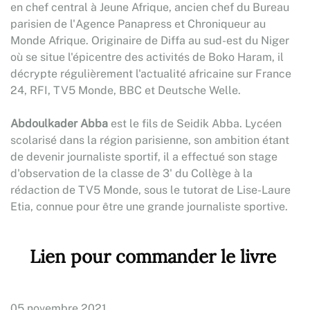
en chef central à Jeune Afrique, ancien chef du Bureau
parisien de l'Agence Panapress et Chroniqueur au
Monde Afrique. Originaire de Diffa au sud-est du Niger
où se situe l'épicentre des activités de Boko Haram, il
décrypte régulièrement l'actualité africaine sur France
24, RFI, TV5 Monde, BBC et Deutsche Welle.
Abdoulkader Abba
est le fils de Seidik Abba. Lycéen
scolarisé dans la région parisienne, son ambition étant
de devenir journaliste sportif, il a effectué son stage
d'observation de la classe de 3' du Collège à la
rédaction de TV5 Monde, sous le tutorat de Lise-Laure
Etia, connue pour être une grande journaliste sportive.
Lien pour commander le livre
05 novembre 2021