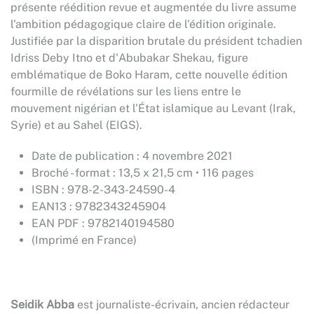
présente réédition revue et augmentée du livre assume
l'ambition pédagogique claire de l'édition originale.
Justifiée par la disparition brutale du président tchadien
Idriss Deby Itno et d'Abubakar Shekau, figure
emblématique de Boko Haram, cette nouvelle édition
fourmille de révélations sur les liens entre le
mouvement nigérian et l'État islamique au Levant (Irak,
Syrie) et au Sahel (EIGS).
Date de publication : 4 novembre 2021
Broché - format : 13,5 x 21,5 cm • 116 pages
ISBN : 978-2-343-24590-4
EAN13 : 9782343245904
EAN PDF : 9782140194580
(Imprimé en France)
Seidik Abba
est journaliste-écrivain, ancien rédacteur