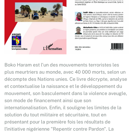
Boko Haram est l'un des mouvements terroristes les
plus meurtriers au monde, avec 40 000 morts, selon un
décompte des Nations unies. Ce livre décrypte, analyse
et contextualise la naissance et le développement du
mouvement, son basculement dans la violence aveugle,
son mode de financement ainsi que son
internationalisation. Enfin, il souligne les limites de la
solution du tout militaire et sécuritaire, tout en
présentant pour la première fois les résultats de
l'initiative nigérienne "Repentir contre Pardon". La