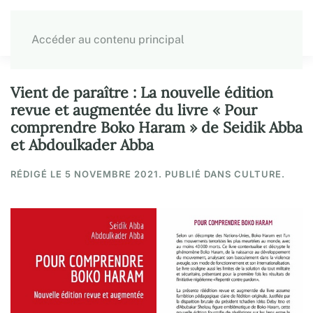
Accéder au contenu principal
Vient de paraître : La nouvelle édition
revue et augmentée du livre « Pour
comprendre Boko Haram » de Seidik Abba
et Abdoulkader Abba
RÉDIGÉ LE
5 NOVEMBRE 2021
. PUBLIÉ DANS CULTURE.