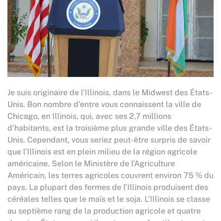
Je suis originaire de l’Illinois, dans le Midwest des États-
Unis. Bon nombre d’entre vous connaissent la ville de
Chicago, en Illinois, qui, avec ses 2,7 millions
d’habitants, est la troisième plus grande ville des États-
Unis. Cependant, vous seriez peut-être surpris de savoir
que l’Illinois est en plein milieu de la région agricole
américaine. Selon le Ministère de l’Agriculture
Américain, les terres agricoles couvrent environ 75 % du
pays. La plupart des fermes de l’Illinois produisent des
céréales telles que le maïs et le soja. L’Illinois se classe
au septième rang de la production agricole et quatre