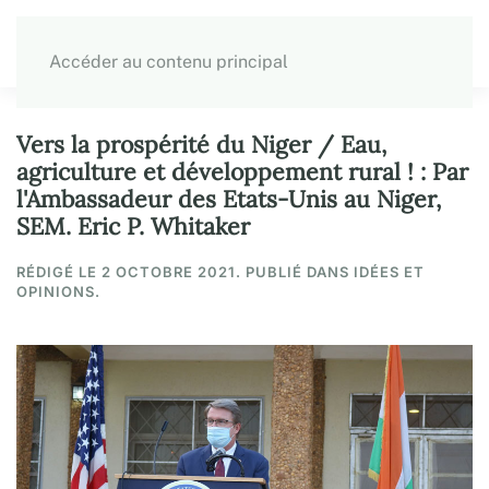
Accéder au contenu principal
Vers la prospérité du Niger / Eau,
agriculture et développement rural ! : Par
l'Ambassadeur des Etats-Unis au Niger,
SEM. Eric P. Whitaker
RÉDIGÉ LE
2 OCTOBRE 2021
. PUBLIÉ DANS IDÉES ET
OPINIONS.