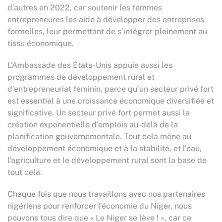
d’autres en 2022, car soutenir les femmes
entrepreneures les aide à développer des entreprises
formelles, leur permettant de s’intégrer pleinement au
tissu économique.
L’Ambassade des États-Unis appuie aussi les
programmes de développement rural et
d’entrepreneuriat féminin, parce qu’un secteur privé fort
est essentiel à une croissance économique diversifiée et
significative. Un secteur privé fort permet aussi la
création exponentielle d’emplois au-delà de la
planification gouvernementale. Tout cela mène au
développement économique et à la stabilité, et l’eau,
l’agriculture et le développement rural sont la base de
tout cela.
Chaque fois que nous travaillons avec nos partenaires
nigériens pour renforcer l’économie du Niger, nous
pouvons tous dire que « Le Niger se lève ! », car ce