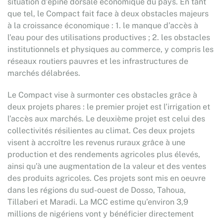
situation d’épine dorsale économique du pays. En tant
que tel, le Compact fait face à deux obstacles majeurs
à la croissance économique : 1. le manque d’accès à
l’eau pour des utilisations productives ; 2. les obstacles
institutionnels et physiques au commerce, y compris les
réseaux routiers pauvres et les infrastructures de
marchés délabrées.
Le Compact vise à surmonter ces obstacles grâce à
deux projets phares : le premier projet est l’irrigation et
l’accès aux marchés. Le deuxième projet est celui des
collectivités résilientes au climat. Ces deux projets
visent à accroître les revenus ruraux grâce à une
production et des rendements agricoles plus élevés,
ainsi qu’à une augmentation de la valeur et des ventes
des produits agricoles. Ces projets sont mis en oeuvre
dans les régions du sud-ouest de Dosso, Tahoua,
Tillaberi et Maradi. La MCC estime qu’environ 3,9
millions de nigériens vont y bénéficier directement