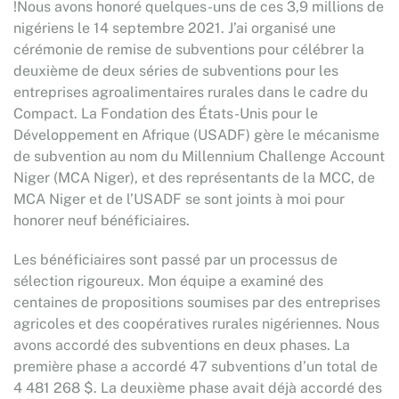
!Nous avons honoré quelques-uns de ces 3,9 millions de
nigériens le 14 septembre 2021. J’ai organisé une
cérémonie de remise de subventions pour célébrer la
deuxième de deux séries de subventions pour les
entreprises agroalimentaires rurales dans le cadre du
Compact. La Fondation des États-Unis pour le
Développement en Afrique (USADF) gère le mécanisme
de subvention au nom du Millennium Challenge Account
Niger (MCA Niger), et des représentants de la MCC, de
MCA Niger et de l’USADF se sont joints à moi pour
honorer neuf bénéficiaires.
Les bénéficiaires sont passé par un processus de
sélection rigoureux. Mon équipe a examiné des
centaines de propositions soumises par des entreprises
agricoles et des coopératives rurales nigériennes. Nous
avons accordé des subventions en deux phases. La
première phase a accordé 47 subventions d’un total de
4 481 268 $. La deuxième phase avait déjà accordé des