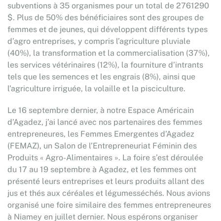
subventions à 35 organismes pour un total de 2761290
$. Plus de 50% des bénéficiaires sont des groupes de
femmes et de jeunes, qui développent différents types
d’agro entreprises, y compris l’agriculture pluviale
(40%), la transformation et la commercialisation (37%),
les services vétérinaires (12%), la fourniture d’intrants
tels que les semences et les engrais (8%), ainsi que
l’agriculture irriguée, la volaille et la pisciculture.
Le 16 septembre dernier, à notre Espace Américain
d’Agadez, j’ai lancé avec nos partenaires des femmes
entrepreneures, les Femmes Emergentes d’Agadez
(FEMAZ), un Salon de l’Entrepreneuriat Féminin des
Produits « Agro-Alimentaires ». La foire s’est déroulée
du 17 au 19 septembre à Agadez, et les femmes ont
présenté leurs entreprises et leurs produits allant des
jus et thés aux céréales et légumesséchés. Nous avions
organisé une foire similaire des femmes entrepreneures
à Niamey en juillet dernier. Nous espérons organiser