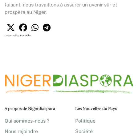
faisant, nous travaillons à assurer un avenir sûr et
prospère au Niger.
powered by
social2s
A propos de Nigerdiaspora
Les Nouvelles du Pays
Qui sommes-nous ?
Politique
Nous rejoindre
Société