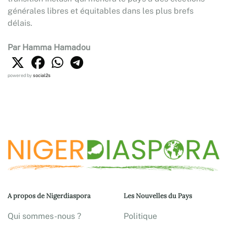
générales libres et équitables dans les plus brefs
délais.
Par Hamma Hamadou
powered by
social2s
A propos de Nigerdiaspora
Les Nouvelles du Pays
Qui sommes-nous ?
Politique