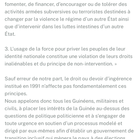
fomenter, de financer, d’encourager ou de tolérer des
activités armées subversives ou terroristes destinées à
changer par la violence le régime d’un autre État ainsi
que d’intervenir dans les luttes intestines d’un autre
État.
3. L’usage de la force pour priver les peuples de leur
identité nationale constitue une violation de leurs droits
inaliénables et du principe de non- intervention. »
Sauf erreur de notre part, le droit ou devoir d’ingérence
institué en 1991 n’affecte pas fondamentalement ces
principes.
Nous appelons donc tous les Guinéens, militaires et
civils, à placer les intérêts de la Guinée au-dessus des
questions de politique politicienne et à s’engager de
toute urgence en soutien d’un processus modelé et
dirigé par eux-mêmes afin d’établir un gouvernement de
transition inclusif qui mènera le pays à des élections