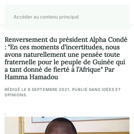
Accéder au contenu principal
Renversement du président Alpha Condé
: "En ces moments d’incertitudes, nous
avons naturellement une pensée toute
fraternelle pour le peuple de Guinée qui
a tant donné de fierté à l’Afrique" Par
Hamma Hamadou
RÉDIGÉ LE
6 SEPTEMBRE 2021
. PUBLIÉ DANS IDÉES ET
OPINIONS.
.