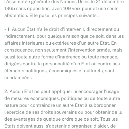
l’Assemblée générale des Nations Unies le 21 décembre
1965 sans opposition, avec 109 voix pour et une seule
abstention. Elle pose les principes suivants :
« 1. Aucun État n’a le droit d’intervenir, directement ou
indirectement, pour quelque raison que ce soit, dans les
affaires intérieures ou extérieures d’un autre État. En
conséquence, non seulement l’intervention armée, mais
aussi toute autre forme d’ingérence ou toute menace,
dirigées contre la personnalité d’un État ou contre ses
éléments politiques, économiques et culturels, sont
condamnées.
2. Aucun État ne peut appliquer ni encourager l’usage
de mesures économiques, politiques ou de toute autre
nature pour contraindre un autre État à subordonner
l’exercice de ses droits souverains ou pour obtenir de lui
des avantages de quelque ordre que ce soit. Tous les
États doivent aussi s’abstenir d’organiser, d’aider, de