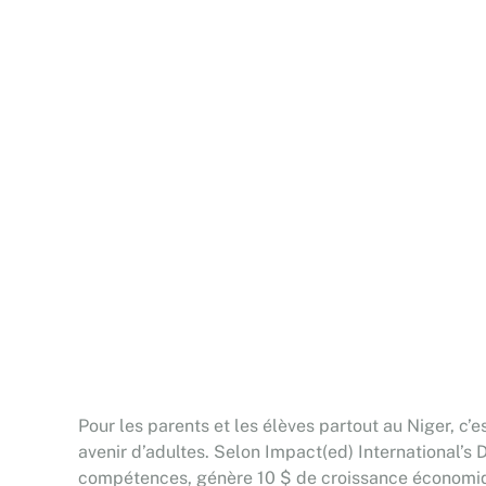
Pour les parents et les élèves partout au Niger, c’
avenir d’adultes. Selon Impact(ed) International’s 
compétences, génère 10 $ de croissance économique