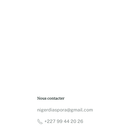
Nous contacter
nigerdiaspora@gmail.com
+227 99 44 20 26