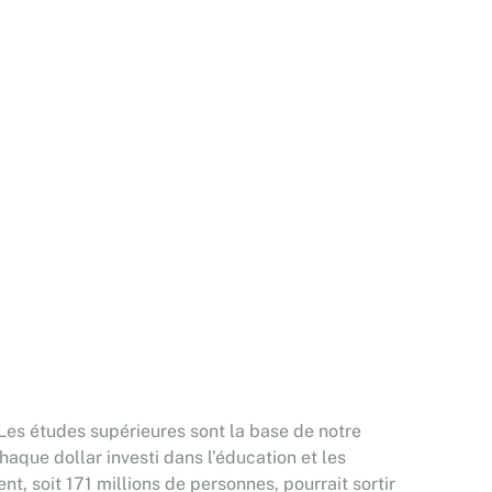
. Les études supérieures sont la base de notre
aque dollar investi dans l’éducation et les
 soit 171 millions de personnes, pourrait sortir