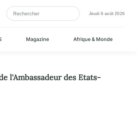
Jeudi 6 août 2026
S
Magazine
Afrique & Monde
n de l'Ambassadeur des Etats-