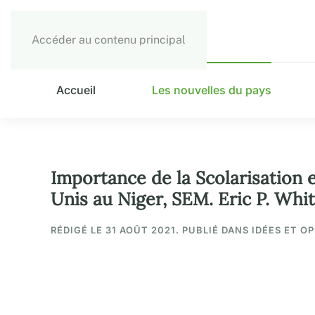
Accéder au contenu principal
Accueil
Les nouvelles du pays
Importance de la Scolarisation e
Unis au Niger, SEM. Eric P. Whi
RÉDIGÉ LE
31 AOÛT 2021
. PUBLIÉ DANS IDÉES ET O