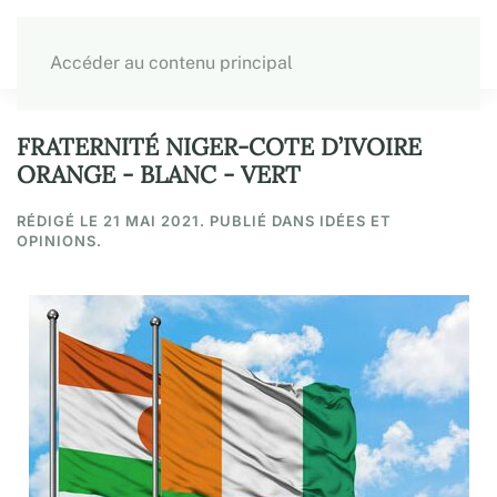
Accéder au contenu principal
FRATERNITÉ NIGER-COTE D’IVOIRE
ORANGE - BLANC - VERT
RÉDIGÉ LE
21 MAI 2021
. PUBLIÉ DANS IDÉES ET
OPINIONS.