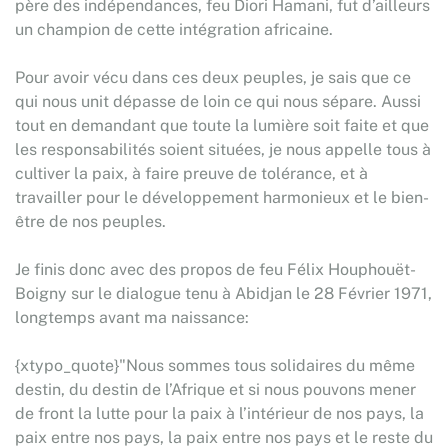
père des indépendances, feu Diori Hamani, fut d’ailleurs
un champion de cette intégration africaine.
Pour avoir vécu dans ces deux peuples, je sais que ce
qui nous unit dépasse de loin ce qui nous sépare. Aussi
tout en demandant que toute la lumière soit faite et que
les responsabilités soient situées, je nous appelle tous à
cultiver la paix, à faire preuve de tolérance, et à
travailler pour le développement harmonieux et le bien-
être de nos peuples.
Je finis donc avec des propos de feu Félix Houphouët-
Boigny sur le dialogue tenu à Abidjan le 28 Février 1971,
longtemps avant ma naissance:
{xtypo_quote}"Nous sommes tous solidaires du même
destin, du destin de l’Afrique et si nous pouvons mener
de front la lutte pour la paix à l’intérieur de nos pays, la
paix entre nos pays, la paix entre nos pays et le reste du