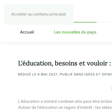
Accéder au contenu principal
Accueil
Les nouvelles du pays
L'éducation, besoins et vouloi
RÉDIGÉ LE
6 MAI 2021
. PUBLIÉ DANS IDÉES ET OPIN
L'éducation a montré combien elle peut être brûlan
Autour de l'éducation un regain d'intérêt : les idée