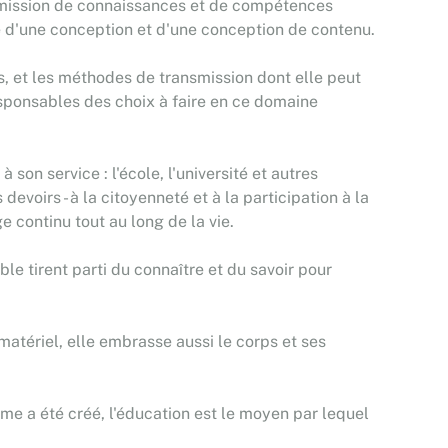
nsmission de connaissances et de compétences
ire d'une conception et d'une conception de contenu.
es, et les méthodes de transmission dont elle peut
ponsables des choix à faire en ce domaine
 son service : l'école, l'université et autres
devoirs - à la citoyenneté et à la participation à la
e continu tout au long de la vie.
tirent parti du connaître et du savoir pour
 matériel, elle embrasse aussi le corps et ses
me a été créé, l'éducation est le moyen par lequel