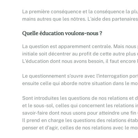
La première conséquence et la conséquence la plus
mains autres que les nôtres. L'aide des partenaires
Quelle éducation voulons-nous ?
La question est apparemment centrale. Mais nous p
initiale soit décentrer au profit de cette autre plu
L'éducation dont nous avons besoin, il faut encore 
Le questionnement s'ouvre avec l'interrogation port
ensuite celle qui aborde notre situation dans le m
Sont introduites les questions de nos relations et 
et le sous-sol, celles qui concernent les relations
savoir-faire dont nous usons pour atteindre une fin
Il prend en charge les questions des relations éta
penser et d'agir, celles de nos relations avec le 