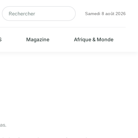
Samedi 8 août 2026
S
Magazine
Afrique & Monde
as.