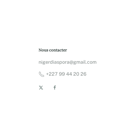
Nous contacter
nigerdiaspora@gmail.com
+227 99 44 20 26