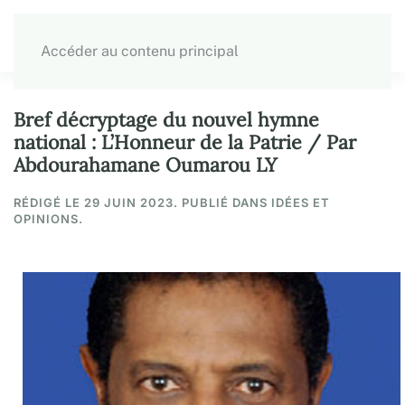
Accéder au contenu principal
Bref décryptage du nouvel hymne
national : L’Honneur de la Patrie / Par
Abdourahamane Oumarou LY
RÉDIGÉ LE
29 JUIN 2023
. PUBLIÉ DANS IDÉES ET
OPINIONS.