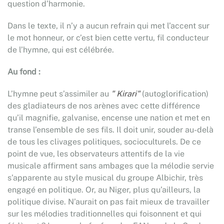
question d’harmonie.
Dans le texte, il n’y a aucun refrain qui met l’accent sur
le mot honneur, or c’est bien cette vertu, fil conducteur
de l’hymne, qui est célébrée.
Au fond :
L’hymne peut s’assimiler au
" Kirari"
(autoglorification)
des gladiateurs de nos arènes avec cette différence
qu’il magnifie, galvanise, encense une nation et met en
transe l’ensemble de ses fils. Il doit unir, souder au-delà
de tous les clivages politiques, socioculturels. De ce
point de vue, les observateurs attentifs de la vie
musicale affirment sans ambages que la mélodie servie
s’apparente au style musical du groupe Albichir, très
engagé en politique. Or, au Niger, plus qu’ailleurs, la
politique divise. N’aurait on pas fait mieux de travailler
sur les mélodies traditionnelles qui foisonnent et qui