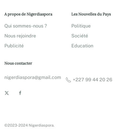
A propos de Nigerdiaspora
Les Nouvelles du Pays
Qui sommes-nous ?
Politique
Nous rejoindre
Société
Publicité
Education
Nous contacter
nigerdiaspora@gmail.com
+227 99 44 20 26
©2023-2024 Nigerdiaspora.