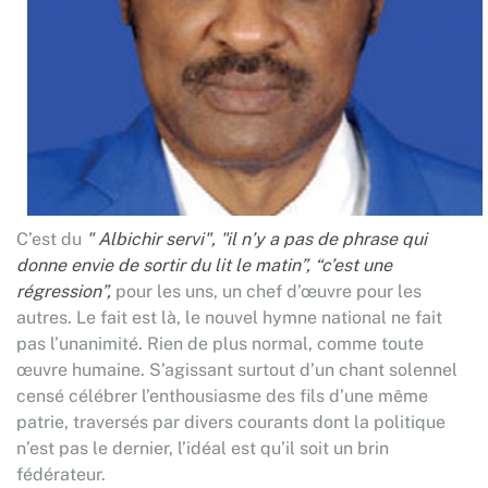
C’est du
" Albichir servi",
"il n’y a pas de phrase qui
donne envie de sortir du lit le matin”, “c’est une
régression”,
pour les uns, un chef d’œuvre pour les
autres. Le fait est là, le nouvel hymne national ne fait
pas l’unanimité. Rien de plus normal, comme toute
œuvre humaine. S’agissant surtout d’un chant solennel
censé célébrer l’enthousiasme des fils d’une même
patrie, traversés par divers courants dont la politique
n’est pas le dernier, l’idéal est qu’il soit un brin
fédérateur.