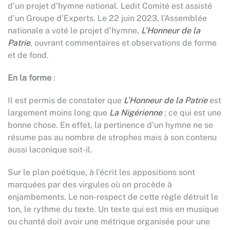
d’un projet d’hymne national. Ledit Comité est assisté
d’un Groupe d’Experts. Le 22 juin 2023, l’Assemblée
nationale a voté le projet d’hymne,
L’Honneur de la
Patrie
, ouvrant commentaires et observations de forme
et de fond.
En la forme
:
Il est permis de constater que
L’Honneur de la Patrie
est
largement moins long que
La Nigérienne
; ce qui est une
bonne chose. En effet, la pertinence d’un hymne ne se
résume pas au nombre de strophes mais à son contenu
aussi laconique soit-il.
Sur le plan poétique, à l’écrit les appositions sont
marquées par des virgules où on procède à
enjambements. Le non-respect de cette règle détruit le
ton, le rythme du texte. Un texte qui est mis en musique
ou chanté doit avoir une métrique organisée pour une