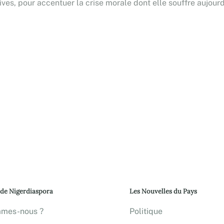
ives, pour accentuer la crise morale dont elle souffre aujourd
 de Nigerdiaspora
Les Nouvelles du Pays
mmes-nous ?
Politique