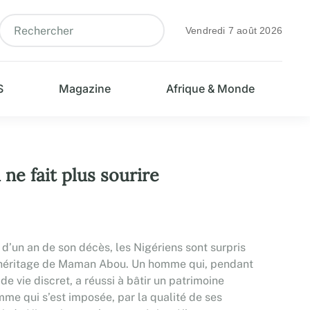
Vendredi 7 août 2026
S
Magazine
Afrique & Monde
ne fait plus sourire
d’un an de son décès, les Nigériens sont surpris
 l’héritage de Maman Abou. Un homme qui, pendant
 vie discret, a réussi à bâtir un patrimoine
me qui s’est imposée, par la qualité de ses