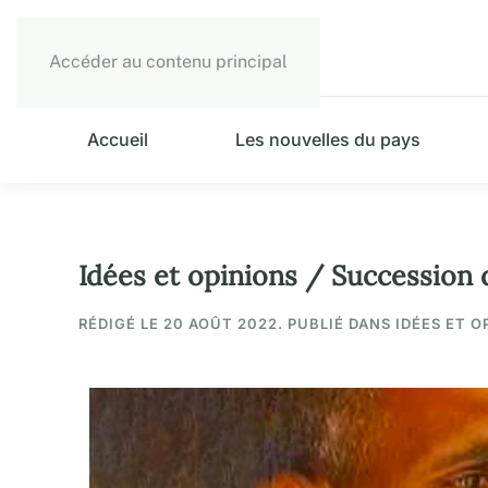
Accéder au contenu principal
Accueil
Les nouvelles du pays
Idées et opinions / Succession 
RÉDIGÉ LE
20 AOÛT 2022
. PUBLIÉ DANS IDÉES ET O