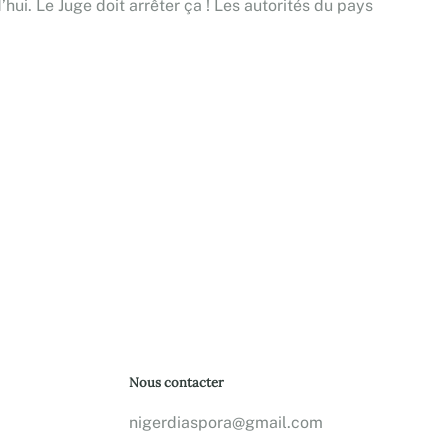
’hui. Le Juge doit arrêter ça ! Les autorités du pays
Nous contacter
nigerdiaspora@gmail.com