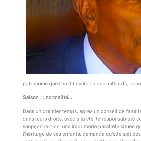
patrimoine que l’on dit évalué à des milliards, pea
Saison 1 : normalité…
Dans un premier temps, après un conseil de famill
dans leurs droits, avec à la clé, la responsabilit
soupçonne-t-on, une imprimerie parallèle située qu
l’héritage de ses enfants, demanda qu’elle soit cos