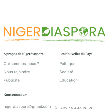
A propos de Nigerdiaspora
Les Nouvelles du Pays
Qui sommes-nous ?
Politique
Nous rejoindre
Société
Publicité
Education
Nous contacter
nigerdiaspora@gmail.com
+227 99 44 20 26