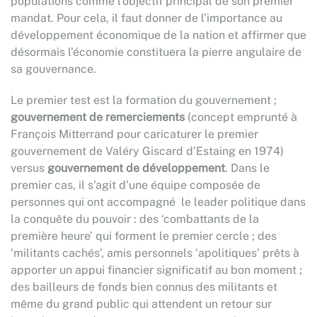
populations comme l’objectif principal de son premier
mandat. Pour cela, il faut donner de l’importance au
développement économique de la nation et affirmer que
désormais l’économie constituera la pierre angulaire de
sa gouvernance.
Le premier test est la formation du gouvernement ;
gouvernement de remerciements
(concept emprunté à
François Mitterrand pour caricaturer le premier
gouvernement de Valéry Giscard d’Estaing en 1974)
versus
gouvernement de développement
. Dans le
premier cas, il s’agit d’une équipe composée de
personnes qui ont accompagné le leader politique dans
la conquête du pouvoir : des ‘combattants de la
première heure’ qui forment le premier cercle ; des
‘militants cachés’, amis personnels ‘apolitiques’ prêts à
apporter un appui financier significatif au bon moment ;
des bailleurs de fonds bien connus des militants et
même du grand public qui attendent un retour sur