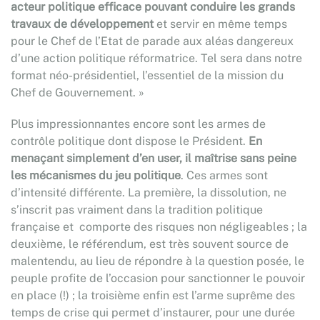
acteur politique efficace pouvant conduire les grands
travaux de développement
et servir en même temps
pour le Chef de l’Etat de parade aux aléas dangereux
d’une action politique réformatrice. Tel sera dans notre
format néo-présidentiel, l’essentiel de la mission du
Chef de Gouvernement. »
Plus impressionnantes encore sont les armes de
contrôle politique dont dispose le Président.
En
menaçant simplement d’en user, il maîtrise sans peine
les mécanismes du jeu politique
. Ces armes sont
d’intensité différente. La première, la dissolution, ne
s’inscrit pas vraiment dans la tradition politique
française et comporte des risques non négligeables ; la
deuxième, le référendum, est très souvent source de
malentendu, au lieu de répondre à la question posée, le
peuple profite de l’occasion pour sanctionner le pouvoir
en place (!) ; la troisième enfin est l’arme suprême des
temps de crise qui permet d’instaurer, pour une durée