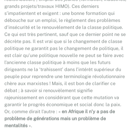
grands projets/travaux HIMO). Ces derniers
s’impatientent et exigent : une bonne formation qui
débouche sur un emploi, le règlement des problèmes
d’insécurité et le renouvèlement de la classe politique.
Ce qui est très pertinent, sauf que ce dernier point ne se
décrète pas. Il est vrai que si le changement de classe
politique ne garantit pas le changement de politique, il
est clair qu’une politique nouvelle ne peut se faire avec
l’ancienne classe politique à moins que les futurs
dirigeants ne la ‘trahissent’ dans l’intérêt supérieur du
peuple pour reprendre une terminologie révolutionnaire
chère aux marxistes ! Mais, il est bon de clarifier ce
débat ; à savoir si renouvèlement signifie
rajeunissement en considérant que cette mutation va
garantir le progrès économique et social donc la paix.
Or, comme dirait l’autre : «
en Afrique il n’y a pas de
problème de générations mais un problème de
mentalités
».