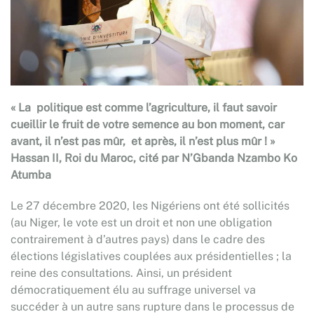
« La politique est comme l’agriculture, il faut savoir
cueillir le fruit de votre semence au bon moment, car
avant, il n’est pas mûr, et après, il n’est plus mûr ! »
Hassan II, Roi du Maroc, cité par N’Gbanda Nzambo Ko
Atumba
Le 27 décembre 2020, les Nigériens ont été sollicités
(au Niger, le vote est un droit et non une obligation
contrairement à d’autres pays) dans le cadre des
élections législatives couplées aux présidentielles ; la
reine des consultations. Ainsi, un président
démocratiquement élu au suffrage universel va
succéder à un autre sans rupture dans le processus de