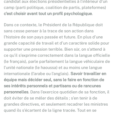
candidat aux élections présidentielles à l’intérieur d’un
camp (parti politique, coalition de partis, plateformes)
c’est choisir avant tout un profil psychologique
.
Dans ce contexte, le Président de la République doit
sans cesse penser à la trace de son action dans
l’histoire de son pays passée et future. En plus d’une
grande capacité de travail et d’un caractère solide pour
supporter une pression terrible. Bien sûr, on s’attend à
ce qu’il s’exprime correctement dans la langue officielle
(le français), parle parfaitement la langue véhiculaire de
l’unité nationale (le haoussa) et au moins une langue
internationale (l’arabe ou l’anglais).
Savoir travailler en
équipe mais décider seul, sans le faire en fonction de
ses intérêts personnels et partisans ou de rancunes
personnelles
. Dans l’exercice quotidien de sa fonction, il
doit éviter de se mêler des détails ; s’en tenir à de
grandes directives, et seulement recadrer les ministres
quand ils s’écartent de la ligne tracée. Tout en se