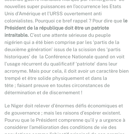
nouvelles super puissances en l’occurrence les Etats
Unis d’Amérique et l’URSS ouvertement anti
colonialistes. Pourquoi ce bref rappel ? Pour dire que
le
Président de la république doit être un patriote
intraitable.
C’est une attente sérieuse du peuple
nigérien qui a été bien comprise par les ‘partis de la
deuxième génération’ issus de la scission des ‘partis
historiques’ de la Conférence Nationale quand on voit
l’usage récurrent du qualificatif ‘patriote’ dans leur
acronyme. Mais pour cela, il doit avoir un caractère bien
trempé et être solide physiquement et dans la
tête ; faisant preuve en toutes circonstances de
détermination et de discernement !
Le Niger doit relever d’énormes défis économiques et
de gouvernance ; mais les raisons d’espérer existent.
Pourvu que le Président comprenne qu’il y a urgence à
considérer l’amélioration des conditions de vie des