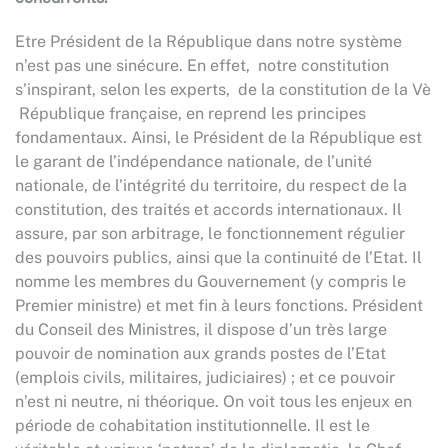
Etre Président de la République dans notre système
n’est pas une sinécure. En effet, notre constitution
s’inspirant, selon les experts, de la constitution de la Vè
République française, en reprend les principes
fondamentaux. Ainsi, le Président de la République est
le garant de l’indépendance nationale, de l’unité
nationale, de l’intégrité du territoire, du respect de la
constitution, des traités et accords internationaux. Il
assure, par son arbitrage, le fonctionnement régulier
des pouvoirs publics, ainsi que la continuité de l’Etat. Il
nomme les membres du Gouvernement (y compris le
Premier ministre) et met fin à leurs fonctions. Président
du Conseil des Ministres, il dispose d’un très large
pouvoir de nomination aux grands postes de l’Etat
(emplois civils, militaires, judiciaires) ; et ce pouvoir
n’est ni neutre, ni théorique. On voit tous les enjeux en
période de cohabitation institutionnelle. Il est le