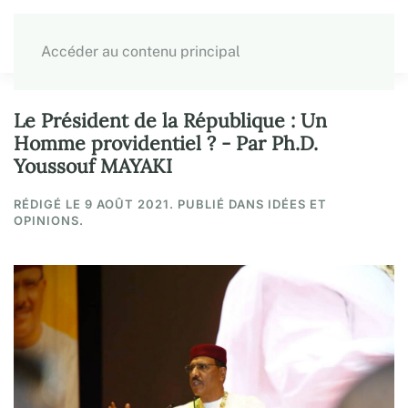
Accéder au contenu principal
Le Président de la République : Un
Homme providentiel ? - Par Ph.D.
Youssouf MAYAKI
RÉDIGÉ LE
9 AOÛT 2021
. PUBLIÉ DANS IDÉES ET
OPINIONS.