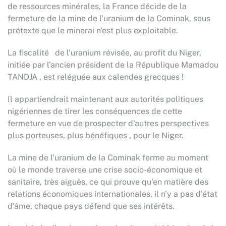
de ressources minérales, la France décide de la
fermeture de la mine de l'uranium de la Cominak, sous
prétexte que le minerai n'est plus exploitable.
La fiscalité de l'uranium révisée, au profit du Niger,
initiée par l'ancien président de la République Mamadou
TANDJA , est reléguée aux calendes grecques !
Il appartiendrait maintenant aux autorités politiques
nigériennes de tirer les conséquences de cette
fermeture en vue de prospecter d'autres perspectives
plus porteuses, plus bénéfiques , pour le Niger.
La mine de l'uranium de la Cominak ferme au moment
où le monde traverse une crise socio-économique et
sanitaire, très aiguës, ce qui prouve qu'en matière des
relations économiques internationales, il n'y a pas d'état
d'âme, chaque pays défend que ses intérêts.