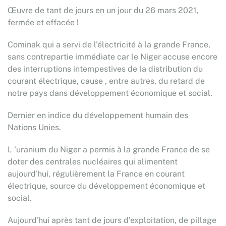
Œuvre de tant de jours en un jour du 26 mars 2021,
fermée et effacée !
Cominak qui a servi de l'électricité à la grande France,
sans contrepartie immédiate car le Niger accuse encore
des interruptions intempestives de la distribution du
courant électrique, cause , entre autres, du retard de
notre pays dans développement économique et social.
Dernier en indice du développement humain des
Nations Unies.
L 'uranium du Niger a permis à la grande France de se
doter des centrales nucléaires qui alimentent
aujourd'hui, régulièrement la France en courant
électrique, source du développement économique et
social.
Aujourd'hui après tant de jours d'exploitation, de pillage