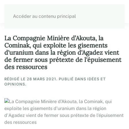
Accéder au contenu principal
La Compagnie Minière d’Akouta, la
Cominak, qui exploite les gisements
d'uranium dans la région d'Agadez vient
de fermer sous prétexte de l'épuisement
des ressources
RÉDIGÉ LE
28 MARS 2021
. PUBLIÉ DANS IDÉES ET
OPINIONS.