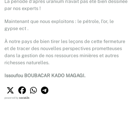
La période d’après uranium n'avait pas été bien dessinée
par nos experts !
Maintenant que nous exploitons : le pétrole, l’or, le
gypse ect .
À notre pays de bien tirer les leçons de cette fermeture
et de tracer des nouvelles perspectives prometteuses
dans la gestion de nos ressources minières et autres
richesses naturelles.
Issoufou BOUBACAR KADO MAGAGI.
powered by
social2s