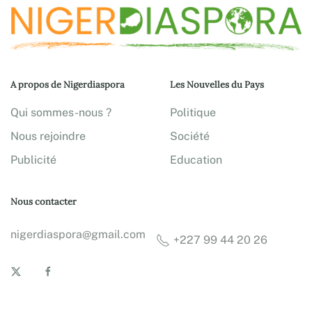
A propos de Nigerdiaspora
Les Nouvelles du Pays
Qui sommes-nous ?
Politique
Nous rejoindre
Société
Publicité
Education
Nous contacter
nigerdiaspora@gmail.com
+227 99 44 20 26