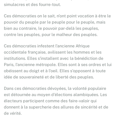
simulacres et des fourre-tout.
Ces démocraties on le sait, n'ont point vocation à être le
pouvoir du peuple par le peuple pour le peuple, mais
bien au contraire, le pouvoir par-delà les peuples,
contre les peuples, pour le malheur des peuples.
Ces démocraties infestent l'ancienne Afrique
occidentale française, avilissent les hommes et les
institutions. Elles s'installent avec la bénédiction de
Paris, l'ancienne métropole. Elles sont à ses ordres et lui
obéissent au doigt et à l'oeil. Elles s'opposent à toute
idée de souveraineté et de liberté des peuples.
Dans ces démocraties dévoyées, la volonté populaire
est détournée au moyen d'élections alambiquées. Les
électeurs participent comme des faire-valoir qui
donnent à la supercherie des allures de sincérité et de
de vérité.