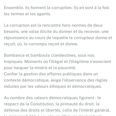
Ensemble, ils forment la corruption. Ils en sont à la fois
les termes et les agents.
La corruption est la rencontre hors-normes de deux
besoins, une valse illicite du donner et du recevoir, une
réjouissance au cours de laquelle le corrupteur donne et
reçoit, où, le corrompu reçoit et donne.
Bombance et bamboula clandestines, sous nos
tropiques. Moments où l'illégal et l'illégitime s'associent
pour narguer la misère et la pauvreté.
Confier la gestion des affaires publiques dans un
contexte démocratique, exige l'observance des règles
induites par les valeurs éthiques et démocratiques.
Au nombre des valeurs démocratiques figurent : le
respect de la Constitution, la primauté du droit, la
défense des droits et libertés, celle de l'intérêt général,