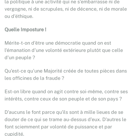
la politique à une activité qui ne s'embarrasse ni de
vergogne, ni de scrupules, ni de décence, ni de morale
ou d'éthique.
Quelle Imposture !
Mérite-t-on d'être une démocratie quand on est
l'émanation d'une volonté extérieure plutôt que celle
d'un peuple ?
Qu'est-ce qu'une Majorité créée de toutes pièces dans
les officines de la fraude ?
Est-on libre quand on agit contre soi-même, contre ses
intérêts, contre ceux de son peuple et de son pays ?
D'aucuns le font parce qu'ils sont à mille lieues de se
douter de ce qui se trame au-dessus d'eux. D'autres le
font sciemment par volonté de puissance et par
cupidité.