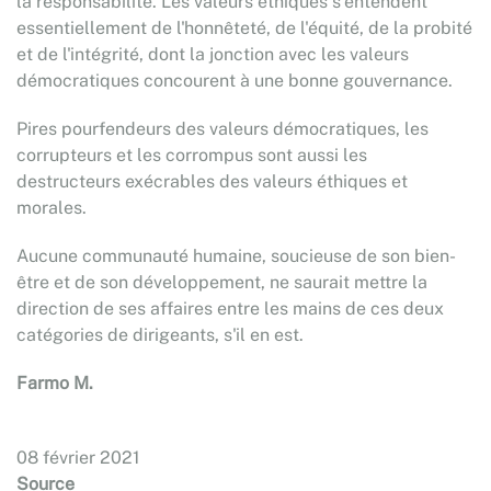
la responsabilité. Les valeurs éthiques s'entendent
essentiellement de l'honnêteté, de l'équité, de la probité
et de l'intégrité, dont la jonction avec les valeurs
démocratiques concourent à une bonne gouvernance.
Pires pourfendeurs des valeurs démocratiques, les
corrupteurs et les corrompus sont aussi les
destructeurs exécrables des valeurs éthiques et
morales.
Aucune communauté humaine, soucieuse de son bien-
être et de son développement, ne saurait mettre la
direction de ses affaires entre les mains de ces deux
catégories de dirigeants, s'il en est.
Farmo M.
08 février 2021
Source