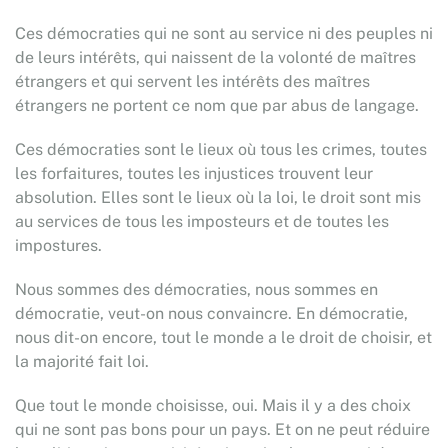
Ces démocraties qui ne sont au service ni des peuples ni
de leurs intérêts, qui naissent de la volonté de maîtres
étrangers et qui servent les intérêts des maîtres
étrangers ne portent ce nom que par abus de langage.
Ces démocraties sont le lieux où tous les crimes, toutes
les forfaitures, toutes les injustices trouvent leur
absolution. Elles sont le lieux où la loi, le droit sont mis
au services de tous les imposteurs et de toutes les
impostures.
Nous sommes des démocraties, nous sommes en
démocratie, veut-on nous convaincre. En démocratie,
nous dit-on encore, tout le monde a le droit de choisir, et
la majorité fait loi.
Que tout le monde choisisse, oui. Mais il y a des choix
qui ne sont pas bons pour un pays. Et on ne peut réduire