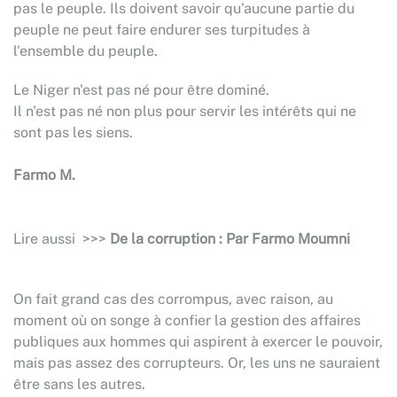
pas le peuple. Ils doivent savoir qu'aucune partie du
peuple ne peut faire endurer ses turpitudes à
l'ensemble du peuple.
Le Niger n'est pas né pour être dominé.
Il n'est pas né non plus pour servir les intérêts qui ne
sont pas les siens.
Farmo M.
Lire aussi >>>
De la corruption : Par Farmo Moumni
On fait grand cas des corrompus, avec raison, au
moment où on songe à confier la gestion des affaires
publiques aux hommes qui aspirent à exercer le pouvoir,
mais pas assez des corrupteurs. Or, les uns ne sauraient
être sans les autres.