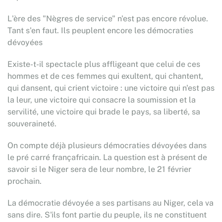
L'ère des "Nègres de service" n'est pas encore révolue.
Tant s'en faut. Ils peuplent encore les démocraties
dévoyées
Existe-t-il spectacle plus affligeant que celui de ces
hommes et de ces femmes qui exultent, qui chantent,
qui dansent, qui crient victoire : une victoire qui n'est pas
la leur, une victoire qui consacre la soumission et la
servilité, une victoire qui brade le pays, sa liberté, sa
souveraineté.
On compte déjà plusieurs démocraties dévoyées dans
le pré carré françafricain. La question est à présent de
savoir si le Niger sera de leur nombre, le 21 février
prochain.
La démocratie dévoyée a ses partisans au Niger, cela va
sans dire. S'ils font partie du peuple, ils ne constituent