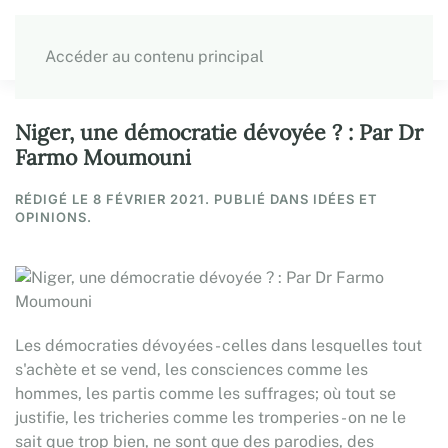
Accéder au contenu principal
Niger, une démocratie dévoyée ? : Par Dr
Farmo Moumouni
RÉDIGÉ LE
8 FÉVRIER 2021
. PUBLIÉ DANS IDÉES ET
OPINIONS.
Les démocraties dévoyées - celles dans lesquelles tout
s'achète et se vend, les consciences comme les
hommes, les partis comme les suffrages; où tout se
justifie, les tricheries comme les tromperies - on ne le
sait que trop bien, ne sont que des parodies, des