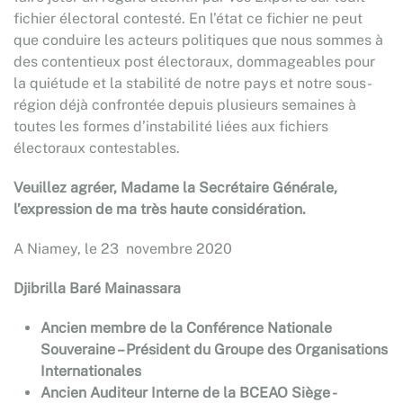
fichier électoral contesté. En l’état ce fichier ne peut
que conduire les acteurs politiques que nous sommes à
des contentieux post électoraux, dommageables pour
la quiétude et la stabilité de notre pays et notre sous-
région déjà confrontée depuis plusieurs semaines à
toutes les formes d’instabilité liées aux fichiers
électoraux contestables.
Veuillez agréer, Madame la Secrétaire Générale,
l’expression de ma très haute considération.
A Niamey, le 23 novembre 2020
Djibrilla Baré Mainassara
Ancien membre de la Conférence Nationale
Souveraine – Président du Groupe des Organisations
Internationales
Ancien Auditeur Interne de la BCEAO Siège -