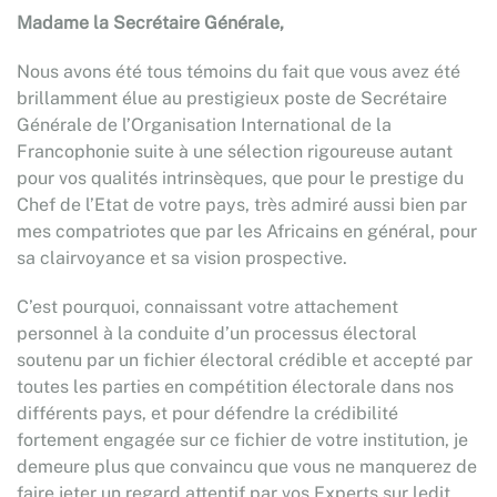
Madame la Secrétaire Générale,
Nous avons été tous témoins du fait que vous avez été
brillamment élue au prestigieux poste de Secrétaire
Générale de l’Organisation International de la
Francophonie suite à une sélection rigoureuse autant
pour vos qualités intrinsèques, que pour le prestige du
Chef de l’Etat de votre pays, très admiré aussi bien par
mes compatriotes que par les Africains en général, pour
sa clairvoyance et sa vision prospective.
C’est pourquoi, connaissant votre attachement
personnel à la conduite d’un processus électoral
soutenu par un fichier électoral crédible et accepté par
toutes les parties en compétition électorale dans nos
différents pays, et pour défendre la crédibilité
fortement engagée sur ce fichier de votre institution, je
demeure plus que convaincu que vous ne manquerez de
faire jeter un regard attentif par vos Experts sur ledit