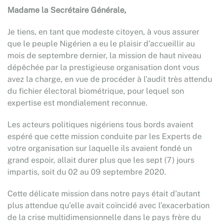
Madame la Secrétaire Générale,
Je tiens, en tant que modeste citoyen, à vous assurer
que le peuple Nigérien a eu le plaisir d’accueillir au
mois de septembre dernier, la mission de haut niveau
dépêchée par la prestigieuse organisation dont vous
avez la charge, en vue de procéder à l’audit très attendu
du fichier électoral biométrique, pour lequel son
expertise est mondialement reconnue.
Les acteurs politiques nigériens tous bords avaient
espéré que cette mission conduite par les Experts de
votre organisation sur laquelle ils avaient fondé un
grand espoir, allait durer plus que les sept (7) jours
impartis, soit du 02 au 09 septembre 2020.
Cette délicate mission dans notre pays était d’autant
plus attendue qu’elle avait coïncidé avec l’exacerbation
de la crise multidimensionnelle dans le pays frère du