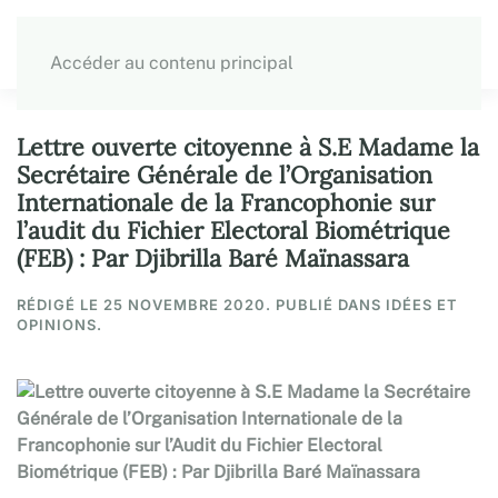
Accéder au contenu principal
Lettre ouverte citoyenne à S.E Madame la
Secrétaire Générale de l’Organisation
Internationale de la Francophonie sur
l’audit du Fichier Electoral Biométrique
(FEB) : Par Djibrilla Baré Maïnassara
RÉDIGÉ LE
25 NOVEMBRE 2020
. PUBLIÉ DANS IDÉES ET
OPINIONS.