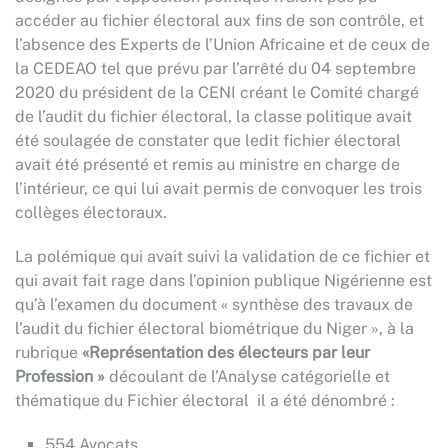
accéder au fichier électoral aux fins de son contrôle, et
l’absence des Experts de l’Union Africaine et de ceux de
la CEDEAO tel que prévu par l’arrêté du 04 septembre
2020 du président de la CENI créant le Comité chargé
de l’audit du fichier électoral, la classe politique avait
été soulagée de constater que ledit fichier électoral
avait été présenté et remis au ministre en charge de
l’intérieur, ce qui lui avait permis de convoquer les trois
collèges électoraux.
La polémique qui avait suivi la validation de ce fichier et
qui avait fait rage dans l’opinion publique Nigérienne est
qu’à l’examen du document « synthèse des travaux de
l’audit du fichier électoral biométrique du Niger », à la
rubrique
«Représentation des électeurs par leur
Profession »
découlant de l’Analyse catégorielle et
thématique du Fichier électoral il a été dénombré :
554 Avocats