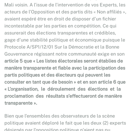
Mali voisin. A l’issue de l’intervention de vos Experts, les
acteurs de l’Opposition et des partis dits « Non affiliés »,
avaient espéré être en droit de disposer d’un fichier
incontestable par les parties en compétition. Ce qui
assurerait des élections transparentes et crédibles,
gage d’une stabilité politique et économique puisque le
Protocole A/SP1/12/01 Sur la Démocratie et la Bonne
Gouvernance régissant notre communauté exige en son
article 5 que « Les listes électorales seront établies de
manière transparente et fiable avec la participation des
partis politiques et des électeurs qui peuvent les
consulter en tant que de besoin » et en son article 6 que
« L’organisation, le déroulement des élections et la
proclamation des résultats s’effectueront de manière
transparente ».
Bien que l’ensembles des observateurs de la scène
politique avaient déploré le fait que les deux (2) experts
désignés par l’opposition politique n’aient pas pu