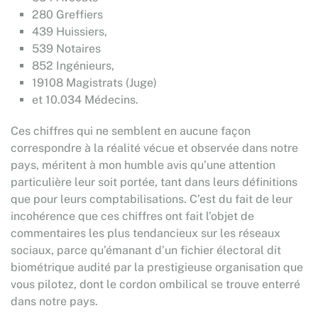
280 Greffiers
439 Huissiers,
539 Notaires
852 Ingénieurs,
19108 Magistrats (Juge)
et 10.034 Médecins.
Ces chiffres qui ne semblent en aucune façon
correspondre à la réalité vécue et observée dans notre
pays, méritent à mon humble avis qu’une attention
particulière leur soit portée, tant dans leurs définitions
que pour leurs comptabilisations. C’est du fait de leur
incohérence que ces chiffres ont fait l’objet de
commentaires les plus tendancieux sur les réseaux
sociaux, parce qu’émanant d’un fichier électoral dit
biométrique audité par la prestigieuse organisation que
vous pilotez, dont le cordon ombilical se trouve enterré
dans notre pays.