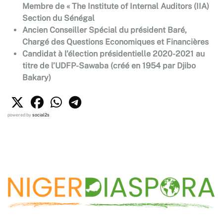
Membre de « The Institute of Internal Auditors (IIA)
Section du Sénégal
Ancien Conseiller Spécial du président Baré,
Chargé des Questions Economiques et Financières
Candidat à l’élection présidentielle 2020-2021 au
titre de l’UDFP-Sawaba (créé en 1954 par Djibo
Bakary)
powered by
social2s