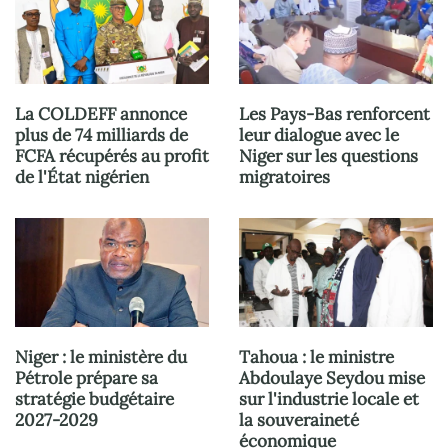
La COLDEFF annonce
Les Pays-Bas renforcent
plus de 74 milliards de
leur dialogue avec le
FCFA récupérés au profit
Niger sur les questions
de l'État nigérien
migratoires
Niger : le ministère du
Tahoua : le ministre
Pétrole prépare sa
Abdoulaye Seydou mise
stratégie budgétaire
sur l'industrie locale et
2027-2029
la souveraineté
économique