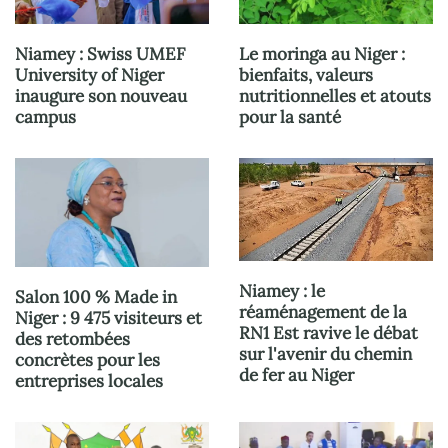
Niamey : Swiss UMEF
Le moringa au Niger :
University of Niger
bienfaits, valeurs
inaugure son nouveau
nutritionnelles et atouts
campus
pour la santé
Niamey : le
Salon 100 % Made in
réaménagement de la
Niger : 9 475 visiteurs et
RN1 Est ravive le débat
des retombées
sur l'avenir du chemin
concrètes pour les
de fer au Niger
entreprises locales