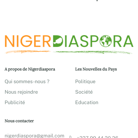
A propos de Nigerdiaspora
Les Nouvelles du Pays
Qui sommes-nous ?
Politique
Nous rejoindre
Société
Publicité
Education
Nous contacter
nigerdiaspora@gmail.com