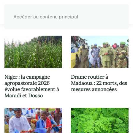
Accéder au contenu principal
Niger : la campagne
Drame routier à
agropastorale 2026
Madaoua : 22 morts, des
évolue favorablement à
mesures annoncées
Maradi et Dosso