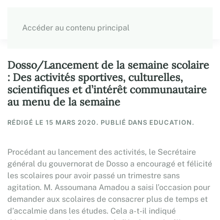
Accéder au contenu principal
Dosso/Lancement de la semaine scolaire
: Des activités sportives, culturelles,
scientifiques et d’intérêt communautaire
au menu de la semaine
RÉDIGÉ LE
15 MARS 2020
. PUBLIÉ DANS EDUCATION.
Procédant au lancement des activités, le Secrétaire
général du gouvernorat de Dosso a encouragé et félicité
les scolaires pour avoir passé un trimestre sans
agitation. M. Assoumana Amadou a saisi l’occasion pour
demander aux scolaires de consacrer plus de temps et
d’accalmie dans les études. Cela a-t-il indiqué