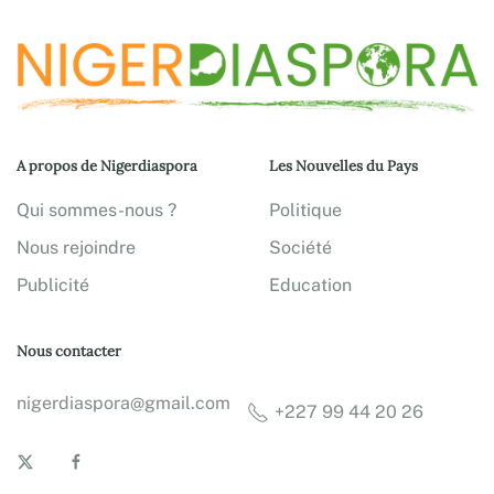
A propos de Nigerdiaspora
Les Nouvelles du Pays
Qui sommes-nous ?
Politique
Nous rejoindre
Société
Publicité
Education
Nous contacter
nigerdiaspora@gmail.com
+227 99 44 20 26