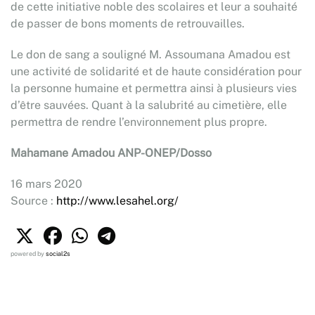
de cette initiative noble des scolaires et leur a souhaité
de passer de bons moments de retrouvailles.
Le don de sang a souligné M. Assoumana Amadou est
une activité de solidarité et de haute considération pour
la personne humaine et permettra ainsi à plusieurs vies
d’être sauvées. Quant à la salubrité au cimetière, elle
permettra de rendre l’environnement plus propre.
Mahamane Amadou ANP-ONEP/Dosso
16 mars 2020
Source :
http://www.lesahel.org/
powered by
social2s