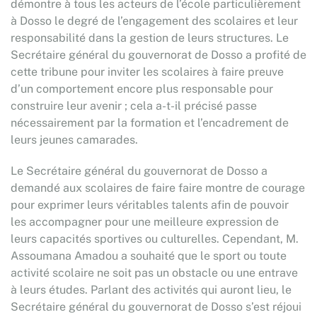
démontre à tous les acteurs de l’école particulièrement
à Dosso le degré de l’engagement des scolaires et leur
responsabilité dans la gestion de leurs structures. Le
Secrétaire général du gouvernorat de Dosso a profité de
cette tribune pour inviter les scolaires à faire preuve
d’un comportement encore plus responsable pour
construire leur avenir ; cela a-t-il précisé passe
nécessairement par la formation et l’encadrement de
leurs jeunes camarades.
Le Secrétaire général du gouvernorat de Dosso a
demandé aux scolaires de faire faire montre de courage
pour exprimer leurs véritables talents afin de pouvoir
les accompagner pour une meilleure expression de
leurs capacités sportives ou culturelles. Cependant, M.
Assoumana Amadou a souhaité que le sport ou toute
activité scolaire ne soit pas un obstacle ou une entrave
à leurs études. Parlant des activités qui auront lieu, le
Secrétaire général du gouvernorat de Dosso s’est réjoui