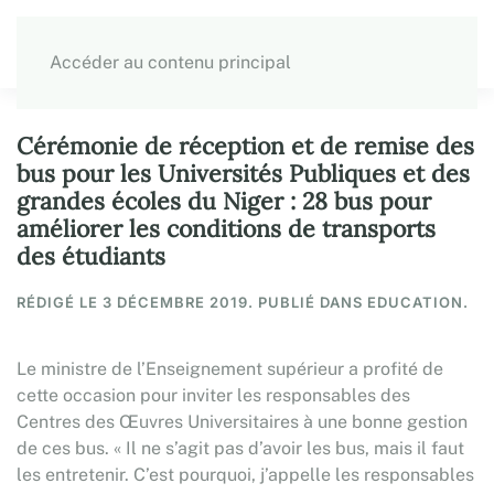
Accéder au contenu principal
Cérémonie de réception et de remise des
bus pour les Universités Publiques et des
grandes écoles du Niger : 28 bus pour
améliorer les conditions de transports
des étudiants
RÉDIGÉ LE
3 DÉCEMBRE 2019
. PUBLIÉ DANS EDUCATION.
Le ministre de l’Enseignement supérieur a profité de
cette occasion pour inviter les responsables des
Centres des Œuvres Universitaires à une bonne gestion
de ces bus. « Il ne s’agit pas d’avoir les bus, mais il faut
les entretenir. C’est pourquoi, j’appelle les responsables