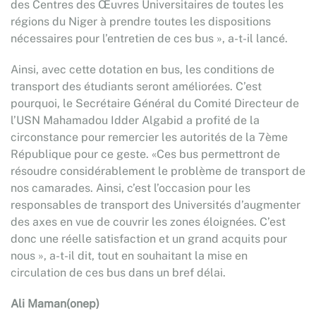
des Centres des Œuvres Universitaires de toutes les
régions du Niger à prendre toutes les dispositions
nécessaires pour l’entretien de ces bus », a-t-il lancé.
Ainsi, avec cette dotation en bus, les conditions de
transport des étudiants seront améliorées. C’est
pourquoi, le Secrétaire Général du Comité Directeur de
l’USN Mahamadou Idder Algabid a profité de la
circonstance pour remercier les autorités de la 7ème
République pour ce geste. «Ces bus permettront de
résoudre considérablement le problème de transport de
nos camarades. Ainsi, c’est l’occasion pour les
responsables de transport des Universités d’augmenter
des axes en vue de couvrir les zones éloignées. C’est
donc une réelle satisfaction et un grand acquits pour
nous », a-t-il dit, tout en souhaitant la mise en
circulation de ces bus dans un bref délai.
Ali Maman(onep)