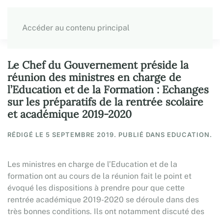
Accéder au contenu principal
Le Chef du Gouvernement préside la
réunion des ministres en charge de
l’Education et de la Formation : Echanges
sur les préparatifs de la rentrée scolaire
et académique 2019-2020
RÉDIGÉ LE
5 SEPTEMBRE 2019
. PUBLIÉ DANS EDUCATION.
Les ministres en charge de l’Education et de la
formation ont au cours de la réunion fait le point et
évoqué les dispositions à prendre pour que cette
rentrée académique 2019-2020 se déroule dans des
très bonnes conditions. Ils ont notamment discuté des