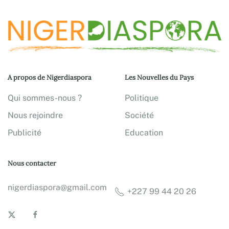
A propos de Nigerdiaspora
Les Nouvelles du Pays
Qui sommes-nous ?
Politique
Nous rejoindre
Société
Publicité
Education
Nous contacter
nigerdiaspora@gmail.com
+227 99 44 20 26