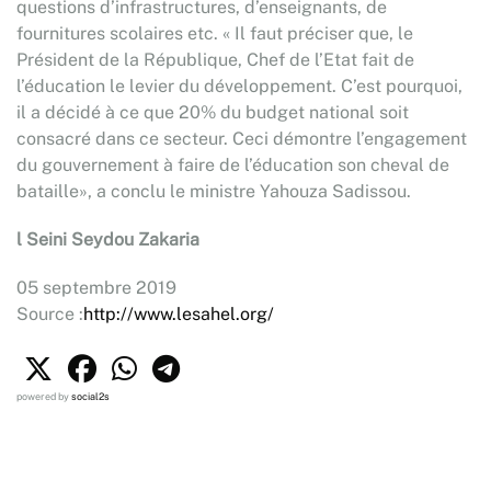
questions d’infrastructures, d’enseignants, de
fournitures scolaires etc. « Il faut préciser que, le
Président de la République, Chef de l’Etat fait de
l’éducation le levier du développement. C’est pourquoi,
il a décidé à ce que 20% du budget national soit
consacré dans ce secteur. Ceci démontre l’engagement
du gouvernement à faire de l’éducation son cheval de
bataille», a conclu le ministre Yahouza Sadissou.
l Seini Seydou Zakaria
05 septembre 2019
Source :
http://www.lesahel.org/
powered by
social2s