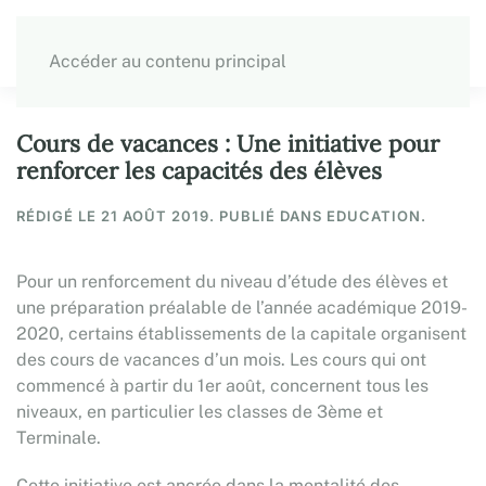
Accéder au contenu principal
Cours de vacances : Une initiative pour
renforcer les capacités des élèves
RÉDIGÉ LE
21 AOÛT 2019
. PUBLIÉ DANS EDUCATION.
Pour un renforcement du niveau d’étude des élèves et
une préparation préalable de l’année académique 2019-
2020, certains établissements de la capitale organisent
des cours de vacances d’un mois. Les cours qui ont
commencé à partir du 1er août, concernent tous les
niveaux, en particulier les classes de 3ème et
Terminale.
Cette initiative est ancrée dans la mentalité des