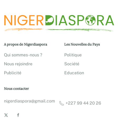
A propos de Nigerdiaspora
Les Nouvelles du Pays
Qui sommes-nous ?
Politique
Nous rejoindre
Société
Publicité
Education
Nous contacter
nigerdiaspora@gmail.com
+227 99 44 20 26