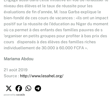
niveau des élèves et le taux de réussite pour les
évaluations de fin d’année, M. Issa Garba explique le
bien-fondé de ces cours de vacances : «ils ont un impact
positif sur la réussite de l’éducation au Niger du moment
où ca permet à des enfants des familles pauvres de s
‘organiser en petits groupes pour profiter à bas prix des
cours dispensés à des élèves des familles riches
individuellement de 30.000 à 60.000 FCFA ».
Mariama Abdou
21 août 2019
Source :
http://www.lesahel.org/
powered by
social2s