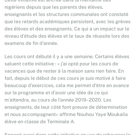
nigériens depuis que les parents des élèves,
enseignants et les structures communales ont constaté
que les retards académiques persistent, avec les grèves
des élèves et des enseignants. Ce qui a un impact sur le
niveau d’étude des élèves et le taux de réussite lors des
examens de fin d’année.
Les cours ont débuté il y a une semaine. Certains élèves
saluent cette initiative : « j’ai opté pour les cours de
vacances que de rester à la maison sans rien faire. En
fait, depuis le début de ces cours je suis motivé à faire
beaucoup d’exercices, cela me permet d’être en avance
sur le programme et d’avoir une idée de ce qui
m’attendra, au cours de l’année 2019–2020. Les
enseignants, de leur côté font preuve de détermination
et nous accompagnent» affirme Nouhou Yaye Moukaila
élève en classe de Terminale A.
Engagé aussi dans cette initiative en vue de rehausser le