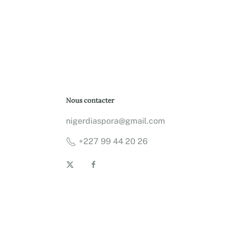
Nous contacter
nigerdiaspora@gmail.com
+227 99 44 20 26