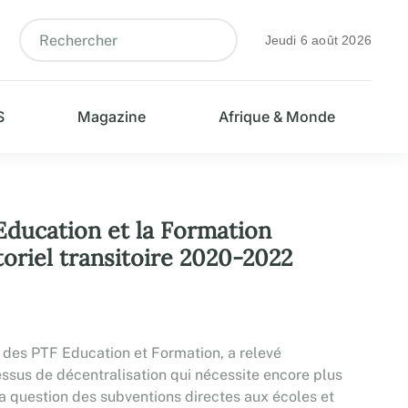
Jeudi 6 août 2026
S
Magazine
Afrique & Monde
Education et la Formation
ctoriel transitoire 2020-2022
e des PTF Education et Formation, a relevé
cessus de décentralisation qui nécessite encore plus
a question des subventions directes aux écoles et