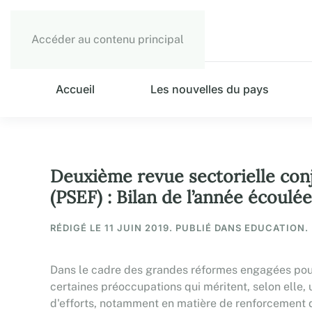
Accéder au contenu principal
Accueil
Les nouvelles du pays
Deuxième revue sectorielle con
(PSEF) : Bilan de l’année écoulé
RÉDIGÉ LE
11 JUIN 2019
. PUBLIÉ DANS EDUCATION.
Dans le cadre des grandes réformes engagées pour l
certaines préoccupations qui méritent, selon elle, 
d'efforts, notamment en matière de renforcement de