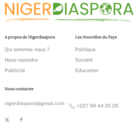
A propos de Nigerdiaspora
Les Nouvelles du Pays
Qui sommes-nous ?
Politique
Nous rejoindre
Société
Publicité
Education
Nous contacter
nigerdiaspora@gmail.com
+227 99 44 20 26