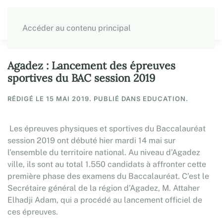
Accéder au contenu principal
Agadez : Lancement des épreuves
sportives du BAC session 2019
RÉDIGÉ LE
15 MAI 2019
. PUBLIÉ DANS EDUCATION.
Les épreuves physiques et sportives du Baccalauréat
session 2019 ont débuté hier mardi 14 mai sur
l’ensemble du territoire national. Au niveau d’Agadez
ville, ils sont au total 1.550 candidats à affronter cette
première phase des examens du Baccalauréat. C’est le
Secrétaire général de la région d’Agadez, M. Attaher
Elhadji Adam, qui a procédé au lancement officiel de
ces épreuves.