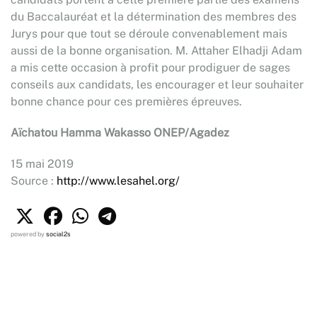
du Baccalauréat et la détermination des membres des
Jurys pour que tout se déroule convenablement mais
aussi de la bonne organisation. M. Attaher Elhadji Adam
a mis cette occasion à profit pour prodiguer de sages
conseils aux candidats, les encourager et leur souhaiter
bonne chance pour ces premières épreuves.
Aïchatou Hamma Wakasso ONEP/Agadez
15 mai 2019
Source :
http://www.lesahel.org/
powered by
social2s