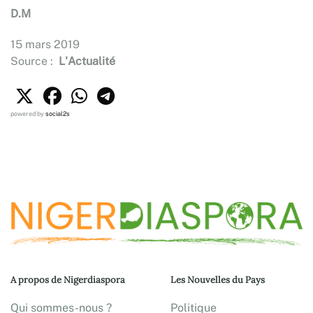
D.M
15 mars 2019
Source :
L'Actualité
powered by
social2s
A propos de Nigerdiaspora
Les Nouvelles du Pays
Qui sommes-nous ?
Politique