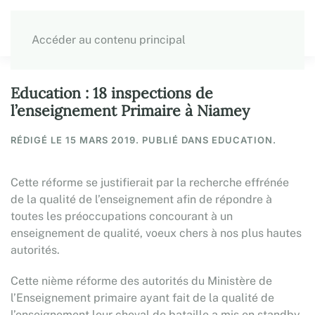
Accéder au contenu principal
Education : 18 inspections de
l’enseignement Primaire à Niamey
RÉDIGÉ LE
15 MARS 2019
. PUBLIÉ DANS EDUCATION.
Cette réforme se justifierait par la recherche effrénée
de la qualité de l’enseignement afin de répondre à
toutes les préoccupations concourant à un
enseignement de qualité, voeux chers à nos plus hautes
autorités.
Cette nième réforme des autorités du Ministère de
l’Enseignement primaire ayant fait de la qualité de
l’enseignement leur cheval de bataille a mis en standby