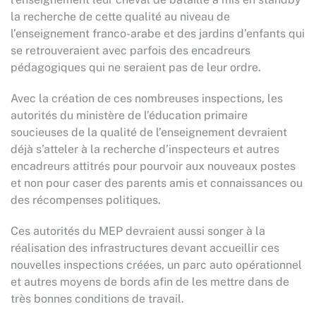
la recherche de cette qualité au niveau de
l’enseignement franco-arabe et des jardins d’enfants qui
se retrouveraient avec parfois des encadreurs
pédagogiques qui ne seraient pas de leur ordre.
Avec la création de ces nombreuses inspections, les
autorités du ministère de l’éducation primaire
soucieuses de la qualité de l’enseignement devraient
déjà s’atteler à la recherche d’inspecteurs et autres
encadreurs attitrés pour pourvoir aux nouveaux postes
et non pour caser des parents amis et connaissances ou
des récompenses politiques.
Ces autorités du MEP devraient aussi songer à la
réalisation des infrastructures devant accueillir ces
nouvelles inspections créées, un parc auto opérationnel
et autres moyens de bords afin de les mettre dans de
très bonnes conditions de travail.