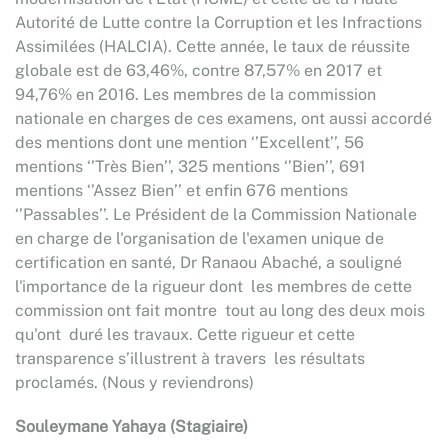
Autorité de Lutte contre la Corruption et les Infractions
Assimilées (HALCIA). Cette année, le taux de réussite
globale est de 63,46%, contre 87,57% en 2017 et
94,76% en 2016. Les membres de la commission
nationale en charges de ces examens, ont aussi accordé
des mentions dont une mention ‘’Excellent’’, 56
mentions ‘’Très Bien’’, 325 mentions ‘’Bien’’, 691
mentions ‘’Assez Bien’’ et enfin 676 mentions
‘’Passables’’. Le Président de la Commission Nationale
en charge de l'organisation de l'examen unique de
certification en santé, Dr Ranaou Abaché, a souligné
l'importance de la rigueur dont les membres de cette
commission ont fait montre tout au long des deux mois
qu'ont duré les travaux. Cette rigueur et cette
transparence s’illustrent à travers les résultats
proclamés. (Nous y reviendrons)
Souleymane Yahaya (Stagiaire)