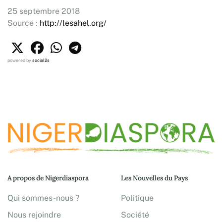
25 septembre 2018
Source :
http://lesahel.org/
powered by
social2s
A propos de Nigerdiaspora
Les Nouvelles du Pays
Qui sommes-nous ?
Politique
Nous rejoindre
Société