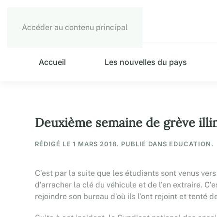
Accéder au contenu principal
Accueil
Les nouvelles du pays
Deuxième semaine de grève illi
RÉDIGÉ LE
1 MARS 2018
. PUBLIÉ DANS EDUCATION.
C’est par la suite que les étudiants sont venus vers 
d’arracher la clé du véhicule et de l’en extraire. C’
rejoindre son bureau d’où ils l’ont rejoint et tenté de