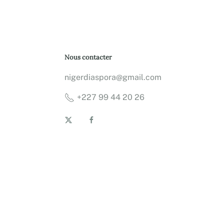
Nous contacter
nigerdiaspora@gmail.com
+227 99 44 20 26