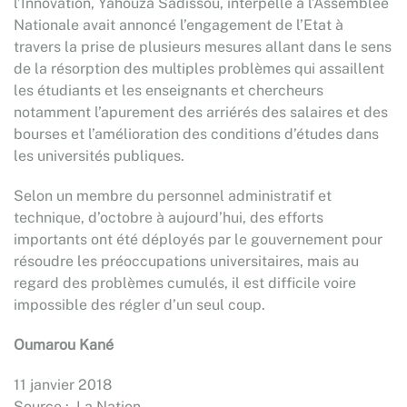
l’Innovation, Yahouza Sadissou, interpellé à l’Assemblée
Nationale avait annoncé l’engagement de l’Etat à
travers la prise de plusieurs mesures allant dans le sens
de la résorption des multiples problèmes qui assaillent
les étudiants et les enseignants et chercheurs
notamment l’apurement des arriérés des salaires et des
bourses et l’amélioration des conditions d’études dans
les universités publiques.
Selon un membre du personnel administratif et
technique, d’octobre à aujourd’hui, des efforts
importants ont été déployés par le gouvernement pour
résoudre les préoccupations universitaires, mais au
regard des problèmes cumulés, il est difficile voire
impossible des régler d’un seul coup.
Oumarou Kané
11 janvier 2018
Source : La Nation