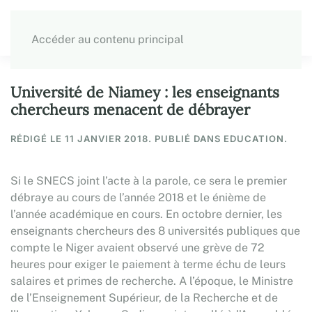
Accéder au contenu principal
Université de Niamey : les enseignants
chercheurs menacent de débrayer
RÉDIGÉ LE
11 JANVIER 2018
. PUBLIÉ DANS EDUCATION.
Si le SNECS joint l’acte à la parole, ce sera le premier
débraye au cours de l’année 2018 et le énième de
l’année académique en cours. En octobre dernier, les
enseignants chercheurs des 8 universités publiques que
compte le Niger avaient observé une grève de 72
heures pour exiger le paiement à terme échu de leurs
salaires et primes de recherche. A l’époque, le Ministre
de l’Enseignement Supérieur, de la Recherche et de