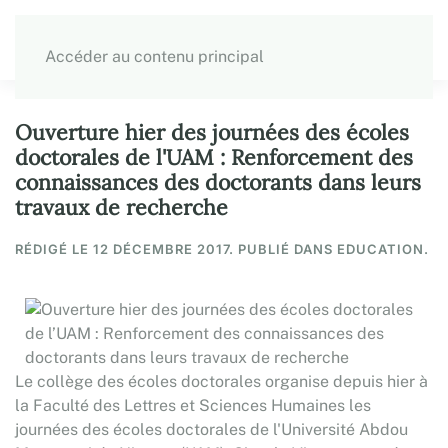
Accéder au contenu principal
Ouverture hier des journées des écoles
doctorales de l'UAM : Renforcement des
connaissances des doctorants dans leurs
travaux de recherche
RÉDIGÉ LE
12 DÉCEMBRE 2017
. PUBLIÉ DANS EDUCATION.
Le collège des écoles doctorales organise depuis hier à
la Faculté des Lettres et Sciences Humaines les
journées des écoles doctorales de l'Université Abdou