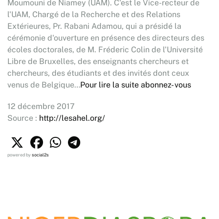
Moumouni de Niamey (UAM). C'est le Vice-recteur de
l'UAM, Chargé de la Recherche et des Relations
Extérieures, Pr. Rabani Adamou, qui a présidé la
cérémonie d'ouverture en présence des directeurs des
écoles doctorales, de M. Fréderic Colin de l'Université
Libre de Bruxelles, des enseignants chercheurs et
chercheurs, des étudiants et des invités dont ceux
venus de Belgique…
Pour lire la suite abonnez- vous
12 décembre 2017
Source :
http://lesahel.org/
powered by
social2s