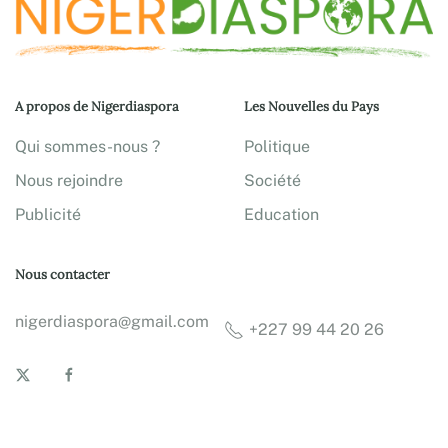
A propos de Nigerdiaspora
Les Nouvelles du Pays
Qui sommes-nous ?
Politique
Nous rejoindre
Société
Publicité
Education
Nous contacter
nigerdiaspora@gmail.com
+227 99 44 20 26