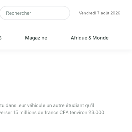
Vendredi 7 août 2026
S
Magazine
Afrique & Monde
u dans leur véhicule un autre étudiant qu'il
verser 15 millions de francs CFA (environ 23.000