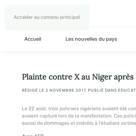
Accéder au contenu principal
Accueil
Les nouvelles du pays
Plainte contre X au Niger après 
RÉDIGÉ LE
2 NOVEMBRE 2017
. PUBLIÉ DANS EDUCAT
Le 22 août, trois policiers nigériens avaient été 
avaient capturé lors de la manifestation. Ces poli
euros) de dommages et intérêts à l'étudiant victim