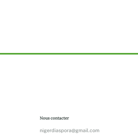
Nous contacter
nigerdiaspora@gmail.com