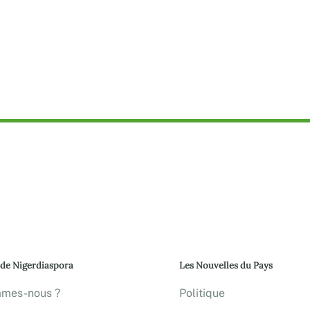
 de Nigerdiaspora
Les Nouvelles du Pays
mmes-nous ?
Politique