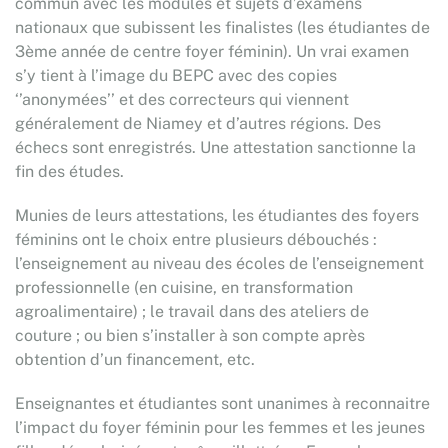
commun avec les modules et sujets d’examens
nationaux que subissent les finalistes (les étudiantes de
3ème année de centre foyer féminin). Un vrai examen
s’y tient à l’image du BEPC avec des copies
‘’anonymées’’ et des correcteurs qui viennent
généralement de Niamey et d’autres régions. Des
échecs sont enregistrés. Une attestation sanctionne la
fin des études.
Munies de leurs attestations, les étudiantes des foyers
féminins ont le choix entre plusieurs débouchés :
l’enseignement au niveau des écoles de l’enseignement
professionnelle (en cuisine, en transformation
agroalimentaire) ; le travail dans des ateliers de
couture ; ou bien s’installer à son compte après
obtention d’un financement, etc.
Enseignantes et étudiantes sont unanimes à reconnaitre
l’impact du foyer féminin pour les femmes et les jeunes