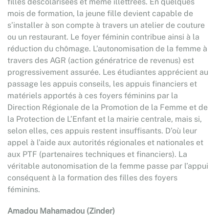
filles déscolarisées et même illettrées. En quelques
mois de formation, la jeune fille devient capable de
s’installer à son compte à travers un atelier de couture
ou un restaurant. Le foyer féminin contribue ainsi à la
réduction du chômage. L’autonomisation de la femme à
travers des AGR (action génératrice de revenus) est
progressivement assurée. Les étudiantes apprécient au
passage les appuis conseils, les appuis financiers et
matériels apportés à ces foyers féminins par la
Direction Régionale de la Promotion de la Femme et de
la Protection de L’Enfant et la mairie centrale, mais si,
selon elles, ces appuis restent insuffisants. D’où leur
appel à l’aide aux autorités régionales et nationales et
aux PTF (partenaires techniques et financiers). La
véritable autonomisation de la femme passe par l’appui
conséquent à la formation des filles des foyers
féminins.
Amadou Mahamadou (Zinder)