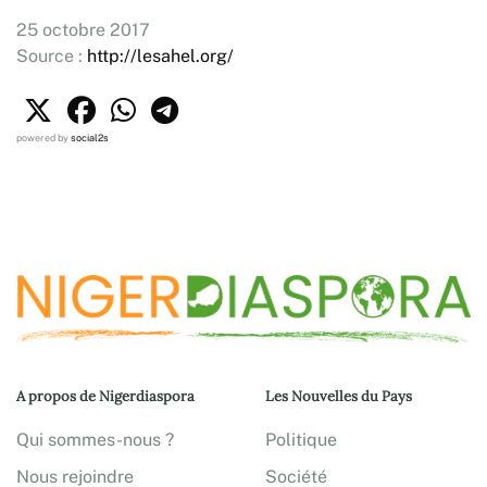
25 octobre 2017
Source :
http://lesahel.org/
powered by
social2s
A propos de Nigerdiaspora
Les Nouvelles du Pays
Qui sommes-nous ?
Politique
Nous rejoindre
Société