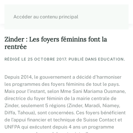
Accéder au contenu principal
Zinder : Les foyers féminins font la
rentrée
RÉDIGÉ LE
25 OCTOBRE 2017
. PUBLIÉ DANS EDUCATION.
Depuis 2014, le gouvernement a décidé d’harmoniser
les programmes des foyers féminins de tout le pays.
Mais pour l’instant, selon Mme Sani Mariama Ousmane,
directrice du foyer féminin de la mairie centrale de
Zinder, seulement 5 régions (Zinder, Maradi, Niamey,
Diffa, Tahoua), sont concernées. Ces foyers bénéficient
de l’appui financier et technique de Suisse Contact et
UNFPA qui exécutent depuis 4 ans un programme