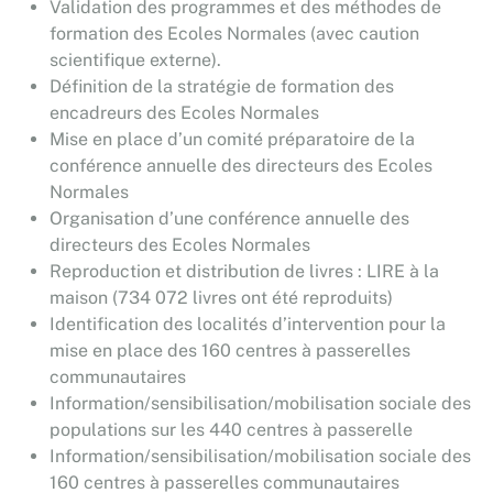
Validation des programmes et des méthodes de
formation des Ecoles Normales (avec caution
scientifique externe).
Définition de la stratégie de formation des
encadreurs des Ecoles Normales
Mise en place d’un comité préparatoire de la
conférence annuelle des directeurs des Ecoles
Normales
Organisation d’une conférence annuelle des
directeurs des Ecoles Normales
Reproduction et distribution de livres : LIRE à la
maison (734 072 livres ont été reproduits)
Identification des localités d’intervention pour la
mise en place des 160 centres à passerelles
communautaires
Information/sensibilisation/mobilisation sociale des
populations sur les 440 centres à passerelle
Information/sensibilisation/mobilisation sociale des
160 centres à passerelles communautaires