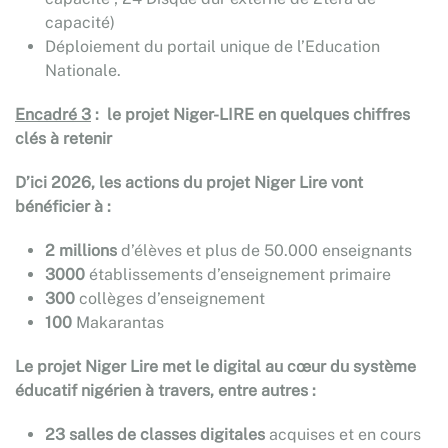
capacité)
Déploiement du portail unique de l’Education
Nationale.
Encadré 3
: le projet Niger-LIRE en quelques chiffres
clés à retenir
D’ici 2026, les actions du projet Niger Lire vont
bénéficier à :
2 millions
d’élèves et plus de 50.000 enseignants
3000
établissements d’enseignement primaire
300
collèges d’enseignement
100
Makarantas
Le projet Niger Lire met le digital au cœur du système
éducatif nigérien à travers, entre autres :
23 salles de classes digitales
acquises et en cours