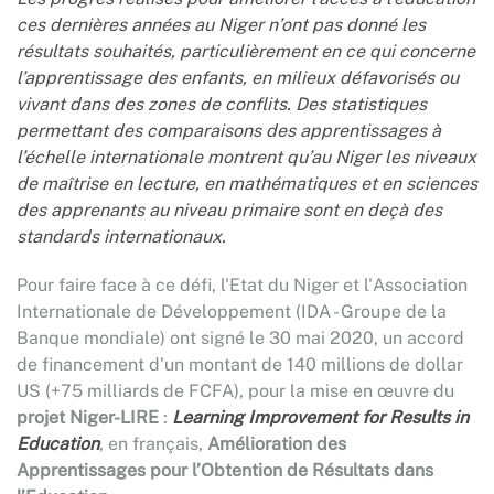
ces dernières années au Niger n’ont pas donné les
résultats souhaités, particulièrement en ce qui concerne
l’apprentissage des enfants, en milieux défavorisés ou
vivant dans des zones de conflits. Des statistiques
permettant des comparaisons des apprentissages à
l’échelle internationale montrent qu’au Niger les niveaux
de maîtrise en lecture, en mathématiques et en sciences
des apprenants au niveau primaire sont en deçà des
standards internationaux.
Pour faire face à ce défi, l'Etat du Niger et l'Association
Internationale de Développement (IDA - Groupe de la
Banque mondiale) ont signé le 30 mai 2020, un accord
de financement d’un montant de 140 millions de dollar
US (+75 milliards de FCFA), pour la mise en œuvre du
projet Niger-LIRE
:
Learning Improvement for Results in
Education
, en français,
Amélioration des
Apprentissages pour l’Obtention de Résultats dans