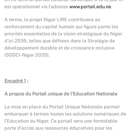
est opérationnel via l’adresse
www.portail.edu.ne
.
A terme, le projet Niger LIRE contribuera au
renforcement du capital humain qui figure parmi les
priorités essentielles de la vision stratégique du Niger
d’ici 2035, telles que définies dans la Stratégie de
développement durable et de croissance inclusive
(SDDCI-Niger 2035).
Encadré 1
:
A propos du Portail unique de l’Education Nationale
La mise en place du Portail Unique Nationale permet
embarquer à termes toutes les solutions numériques de
l’Education au Niger. Ce portail sera une formidable
porte d’accès aux ressources éducatives pour les