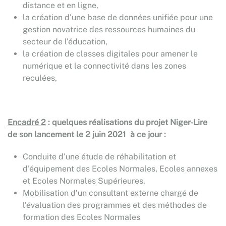
distance et en ligne,
la création d’une base de données unifiée pour une
gestion novatrice des ressources humaines du
secteur de l’éducation,
la création de classes digitales pour amener le
numérique et la connectivité dans les zones
reculées,
Encadré 2
: quelques réalisations du projet Niger-Lire
de son lancement le 2 juin 2021 à ce jour :
Conduite d’une étude de réhabilitation et
d'équipement des Ecoles Normales, Ecoles annexes
et Ecoles Normales Supérieures.
Mobilisation d’un consultant externe chargé de
l’évaluation des programmes et des méthodes de
formation des Ecoles Normales