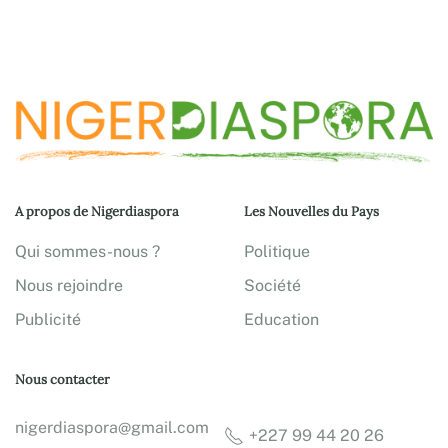
A propos de Nigerdiaspora
Les Nouvelles du Pays
Qui sommes-nous ?
Politique
Nous rejoindre
Société
Publicité
Education
Nous contacter
nigerdiaspora@gmail.com
+227 99 44 20 26