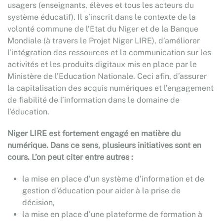
usagers (enseignants, élèves et tous les acteurs du
système éducatif). Il s’inscrit dans le contexte de la
volonté commune de l’Etat du Niger et de la Banque
Mondiale (à travers le Projet Niger LIRE), d’améliorer
l’intégration des ressources et la communication sur les
activités et les produits digitaux mis en place par le
Ministère de l’Education Nationale. Ceci afin, d’assurer
la capitalisation des acquis numériques et l’engagement
de fiabilité de l’information dans le domaine de
l’éducation.
Niger LIRE est fortement engagé en matière du
numérique. Dans ce sens, plusieurs initiatives sont en
cours. L’on peut citer entre autres :
la mise en place d’un système d’information et de
gestion d’éducation pour aider à la prise de
décision,
la mise en place d’une plateforme de formation à