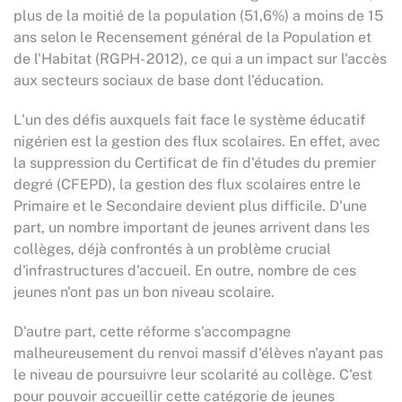
plus de la moitié de la population (51,6%) a moins de 15
ans selon le Recensement général de la Population et
de l'Habitat (RGPH- 2012), ce qui a un impact sur l'accès
aux secteurs sociaux de base dont l'éducation.
L'un des défis auxquels fait face le système éducatif
nigérien est la gestion des flux scolaires. En effet, avec
la suppression du Certificat de fin d'études du premier
degré (CFEPD), la gestion des flux scolaires entre le
Primaire et le Secondaire devient plus difficile. D'une
part, un nombre important de jeunes arrivent dans les
collèges, déjà confrontés à un problème crucial
d'infrastructures d'accueil. En outre, nombre de ces
jeunes n'ont pas un bon niveau scolaire.
D'autre part, cette réforme s'accompagne
malheureusement du renvoi massif d'élèves n'ayant pas
le niveau de poursuivre leur scolarité au collège. C'est
pour pouvoir accueillir cette catégorie de jeunes