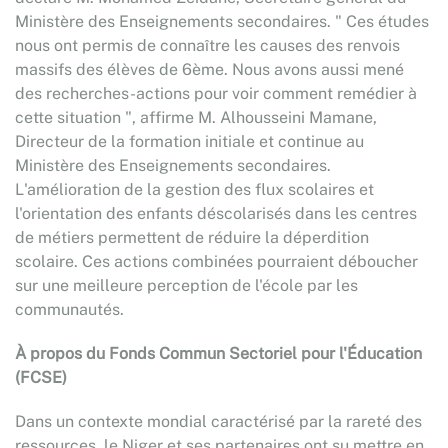
Ministère des Enseignements secondaires. " Ces études
nous ont permis de connaître les causes des renvois
massifs des élèves de 6ème. Nous avons aussi mené
des recherches-actions pour voir comment remédier à
cette situation ", affirme M. Alhousseini Mamane,
Directeur de la formation initiale et continue au
Ministère des Enseignements secondaires.
L'amélioration de la gestion des flux scolaires et
l'orientation des enfants déscolarisés dans les centres
de métiers permettent de réduire la déperdition
scolaire. Ces actions combinées pourraient déboucher
sur une meilleure perception de l'école par les
communautés.
À propos du Fonds Commun Sectoriel pour l'Éducation
(FCSE)
Dans un contexte mondial caractérisé par la rareté des
ressources, le Niger et ses partenaires ont su mettre en