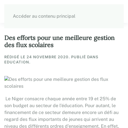
Accéder au contenu principal
Des efforts pour une meilleure gestion
des flux scolaires
RÉDIGÉ LE
24 NOVEMBRE 2020
. PUBLIÉ DANS
EDUCATION.
Le Niger consacre chaque année entre 19 et 25% de
son budget au secteur de l'éducation. Pour autant, le
financement de ce secteur demeure encore un défi au
regard des flux importants de jeunes qui arrivent au
niveau des différents ordres d'enseignement. En effet,