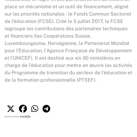
place un mécanisme et un outil de financement, aligné
sur les priorités nationales : le Fonds Commun Sectoriel
de l'éducation (FCSE). Créé le 5 juillet 2017, le FCSE
regroupe les contributions des partenaires techniques
et financiers (les Coopérations Suisse,
Luxembourgeoise, Norvégienne, le Partenariat Mondial
pour l'Education, l'Agence Française de Développement
et l'UNICEF). Il est destiné aux six (6) ministères en
charge de l'éducation pour mettre en œuvre les activités
du Programme de transition du secteur de l'éducation et
de la formation professionnelle (PTSEF).
powered by
social2s