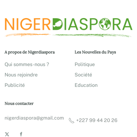
A propos de Nigerdiaspora
Les Nouvelles du Pays
Qui sommes-nous ?
Politique
Nous rejoindre
Société
Publicité
Education
Nous contacter
nigerdiaspora@gmail.com
+227 99 44 20 26