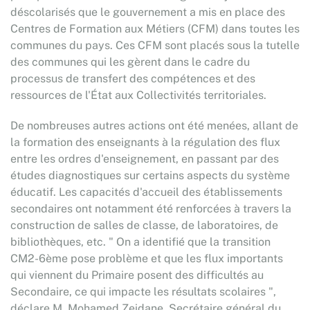
déscolarisés que le gouvernement a mis en place des
Centres de Formation aux Métiers (CFM) dans toutes les
communes du pays. Ces CFM sont placés sous la tutelle
des communes qui les gèrent dans le cadre du
processus de transfert des compétences et des
ressources de l'État aux Collectivités territoriales.
De nombreuses autres actions ont été menées, allant de
la formation des enseignants à la régulation des flux
entre les ordres d'enseignement, en passant par des
études diagnostiques sur certains aspects du système
éducatif. Les capacités d'accueil des établissements
secondaires ont notamment été renforcées à travers la
construction de salles de classe, de laboratoires, de
bibliothèques, etc. " On a identifié que la transition
CM2-6ème pose problème et que les flux importants
qui viennent du Primaire posent des difficultés au
Secondaire, ce qui impacte les résultats scolaires ",
déclare M. Mohamed Zeidane, Secrétaire général du