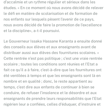
d’accalmie et un rythme régulier et sérieux dans les
études. « En ce moment où nous avons décidé de relever
le défi en matière de scolarisation et de formation de
nos enfants sur lesquels pèsent l’avenir de ce pays,
nous avons décidé de faire la promotion de l’excellence
et la discipline», a-t-il poursuivi.
Le Gouverneur Issaka Hassane Karanta a ensuite donné
des conseils aux élèves et aux enseignants avant de
distribuer aussi aux élèves des fournitures scolaires. «
Cette rentrée n’est pas politique ; c’est une vraie rentrée
scolaire ; toutes les conditions sont réunies et l’Etat a
fait ce qu’il a à faire, c’est-à-dire que les fournitures ont
été ventilées à temps et que les enseignants sont là en
nombre et en qualité ; donc, le reste appartient au
temps, c’est dire aux enfants de continuer à bien se
conduire, de refuser l’insolence et le désordre et aux
enseignants de prendre leurs responsabilités que l’Etat
nigérien leur a confiées, celles d’éduquer, d’instruire et