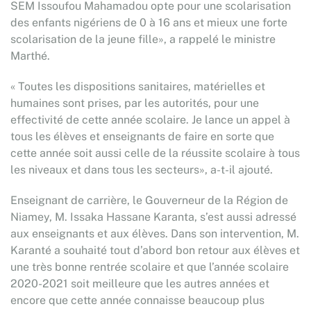
SEM Issoufou Mahamadou opte pour une scolarisation
des enfants nigériens de 0 à 16 ans et mieux une forte
scolarisation de la jeune fille», a rappelé le ministre
Marthé.
« Toutes les dispositions sanitaires, matérielles et
humaines sont prises, par les autorités, pour une
effectivité de cette année scolaire. Je lance un appel à
tous les élèves et enseignants de faire en sorte que
cette année soit aussi celle de la réussite scolaire à tous
les niveaux et dans tous les secteurs», a-t-il ajouté.
Enseignant de carrière, le Gouverneur de la Région de
Niamey, M. Issaka Hassane Karanta, s’est aussi adressé
aux enseignants et aux élèves. Dans son intervention, M.
Karanté a souhaité tout d’abord bon retour aux élèves et
une très bonne rentrée scolaire et que l’année scolaire
2020-2021 soit meilleure que les autres années et
encore que cette année connaisse beaucoup plus