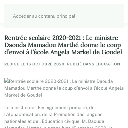
Accéder au contenu principal
Rentrée scolaire 2020-2021 : Le ministre
Daouda Mamadou Marthé donne le coup
d’envoi à l’école Angela Markel de Goudel
RÉDIGÉ LE
16 OCTOBRE 2020
. PUBLIÉ DANS EDUCATION.
Le ministre de l’Enseignement primaire, de
l’Alphabétisation, de la Promotion des langues
nationales et de l’Education civique, M. Daouda