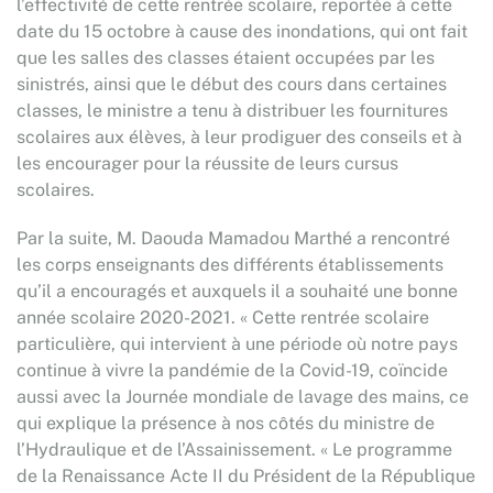
l’effectivité de cette rentrée scolaire, reportée à cette
date du 15 octobre à cause des inondations, qui ont fait
que les salles des classes étaient occupées par les
sinistrés, ainsi que le début des cours dans certaines
classes, le ministre a tenu à distribuer les fournitures
scolaires aux élèves, à leur prodiguer des conseils et à
les encourager pour la réussite de leurs cursus
scolaires.
Par la suite, M. Daouda Mamadou Marthé a rencontré
les corps enseignants des différents établissements
qu’il a encouragés et auxquels il a souhaité une bonne
année scolaire 2020-2021. « Cette rentrée scolaire
particulière, qui intervient à une période où notre pays
continue à vivre la pandémie de la Covid-19, coïncide
aussi avec la Journée mondiale de lavage des mains, ce
qui explique la présence à nos côtés du ministre de
l’Hydraulique et de l’Assainissement. « Le programme
de la Renaissance Acte II du Président de la République