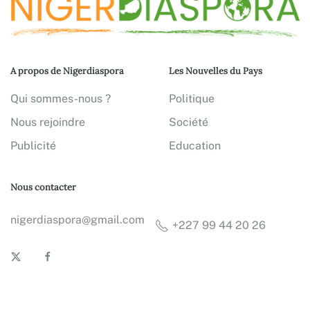
A propos de Nigerdiaspora
Les Nouvelles du Pays
Qui sommes-nous ?
Politique
Nous rejoindre
Société
Publicité
Education
Nous contacter
nigerdiaspora@gmail.com
+227 99 44 20 26