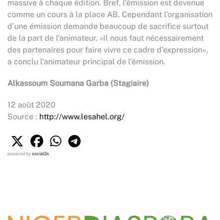
massive à chaque édition. Bref, l’émission est devenue
comme un cours à la place AB. Cependant l’organisation
d’une émission demande beaucoup de sacrifice surtout
de la part de l’animateur. «Il nous faut nécessairement
des partenaires pour faire vivre ce cadre d’expression»,
a conclu l’animateur principal de l’émission.
Alkassoum Soumana Garba (Stagiaire)
12 août 2020
Source :
http://www.lesahel.org/
powered by
social2s