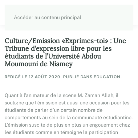
Accéder au contenu principal
Culture/Emission «Exprimes-toi» : Une
Tribune d’expression libre pour les
étudiants de l’Université Abdou
Moumouni de Niamey
RÉDIGÉ LE
12 AOÛT 2020
. PUBLIÉ DANS EDUCATION.
Quant à l’animateur de la scène M. Zaman Allah, il
souligne que l’émission est aussi une occasion pour les
étudiants de parler d’un certain nombre de
comportements au sein de la communauté estudiantine.
L’émission suscite de plus en plus un engouement chez
les étudiants comme en témoigne la participation