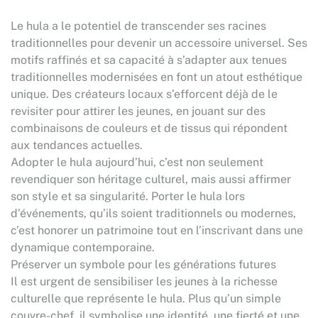
Le hula a le potentiel de transcender ses racines
traditionnelles pour devenir un accessoire universel. Ses
motifs raffinés et sa capacité à s’adapter aux tenues
traditionnelles modernisées en font un atout esthétique
unique. Des créateurs locaux s’efforcent déjà de le
revisiter pour attirer les jeunes, en jouant sur des
combinaisons de couleurs et de tissus qui répondent
aux tendances actuelles.
Adopter le hula aujourd’hui, c’est non seulement
revendiquer son héritage culturel, mais aussi affirmer
son style et sa singularité. Porter le hula lors
d’événements, qu’ils soient traditionnels ou modernes,
c’est honorer un patrimoine tout en l’inscrivant dans une
dynamique contemporaine.
Préserver un symbole pour les générations futures
Il est urgent de sensibiliser les jeunes à la richesse
culturelle que représente le hula. Plus qu’un simple
couvre-chef, il symbolise une identité, une fierté et une