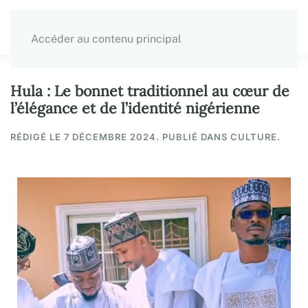
Accéder au contenu principal
Hula : Le bonnet traditionnel au cœur de
l’élégance et de l’identité nigérienne
RÉDIGÉ LE
7 DÉCEMBRE 2024
. PUBLIÉ DANS CULTURE.