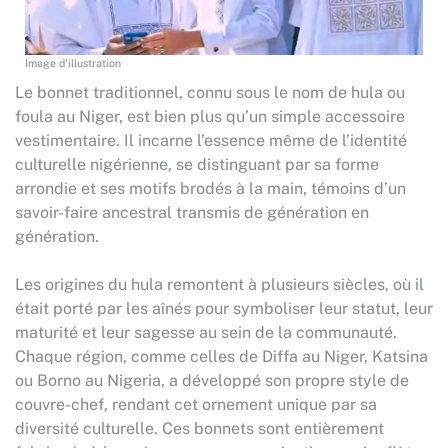
Image d'illustration
Le bonnet traditionnel, connu sous le nom de hula ou
foula au Niger, est bien plus qu’un simple accessoire
vestimentaire. Il incarne l’essence même de l’identité
culturelle nigérienne, se distinguant par sa forme
arrondie et ses motifs brodés à la main, témoins d’un
savoir-faire ancestral transmis de génération en
génération.
Les origines du hula remontent à plusieurs siècles, où il
était porté par les aînés pour symboliser leur statut, leur
maturité et leur sagesse au sein de la communauté.
Chaque région, comme celles de Diffa au Niger, Katsina
ou Borno au Nigeria, a développé son propre style de
couvre-chef, rendant cet ornement unique par sa
diversité culturelle. Ces bonnets sont entièrement