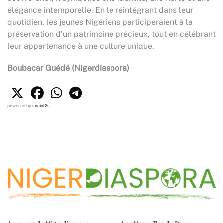
élégance intemporelle. En le réintégrant dans leur
quotidien, les jeunes Nigériens participeraient à la
préservation d’un patrimoine précieux, tout en célébrant
leur appartenance à une culture unique.
Boubacar Guédé (Nigerdiaspora)
powered by
social2s