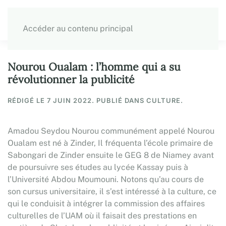
Accéder au contenu principal
Nourou Oualam : l’homme qui a su
révolutionner la publicité
RÉDIGÉ LE
7 JUIN 2022
. PUBLIÉ DANS CULTURE.
Amadou Seydou Nourou communément appelé Nourou
Oualam est né à Zinder, Il fréquenta l’école primaire de
Sabongari de Zinder ensuite le GEG 8 de Niamey avant
de poursuivre ses études au lycée Kassay puis à
l’Université Abdou Moumouni. Notons qu’au cours de
son cursus universitaire, il s’est intéressé à la culture, ce
qui le conduisit à intégrer la commission des affaires
culturelles de l’UAM où il faisait des prestations en