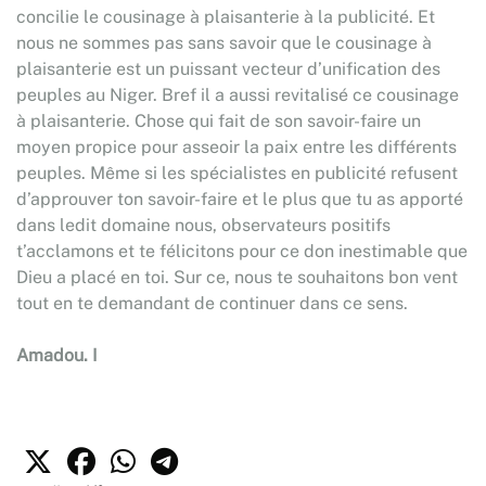
concilie le cousinage à plaisanterie à la publicité. Et
nous ne sommes pas sans savoir que le cousinage à
plaisanterie est un puissant vecteur d’unification des
peuples au Niger. Bref il a aussi revitalisé ce cousinage
à plaisanterie. Chose qui fait de son savoir-faire un
moyen propice pour asseoir la paix entre les différents
peuples. Même si les spécialistes en publicité refusent
d’approuver ton savoir-faire et le plus que tu as apporté
dans ledit domaine nous, observateurs positifs
t’acclamons et te félicitons pour ce don inestimable que
Dieu a placé en toi. Sur ce, nous te souhaitons bon vent
tout en te demandant de continuer dans ce sens.
Amadou. I