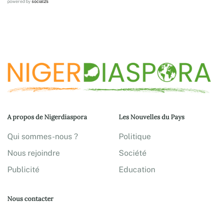
powered by
social2s
A propos de Nigerdiaspora
Les Nouvelles du Pays
Qui sommes-nous ?
Politique
Nous rejoindre
Société
Publicité
Education
Nous contacter