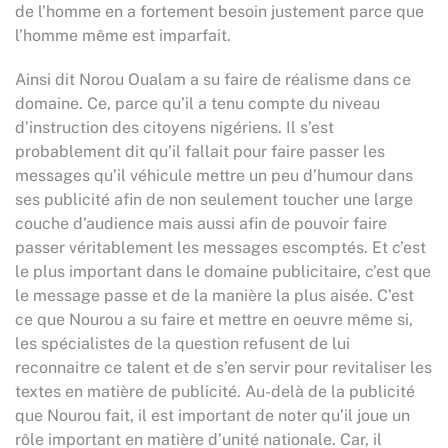
de l’homme en a fortement besoin justement parce que
l’homme même est imparfait.
Ainsi dit Norou Oualam a su faire de réalisme dans ce
domaine. Ce, parce qu’il a tenu compte du niveau
d’instruction des citoyens nigériens. Il s’est
probablement dit qu’il fallait pour faire passer les
messages qu’il véhicule mettre un peu d’humour dans
ses publicité afin de non seulement toucher une large
couche d’audience mais aussi afin de pouvoir faire
passer véritablement les messages escomptés. Et c’est
le plus important dans le domaine publicitaire, c’est que
le message passe et de la manière la plus aisée. C’est
ce que Nourou a su faire et mettre en oeuvre même si,
les spécialistes de la question refusent de lui
reconnaitre ce talent et de s’en servir pour revitaliser les
textes en matière de publicité. Au-delà de la publicité
que Nourou fait, il est important de noter qu’il joue un
rôle important en matière d’unité nationale. Car, il