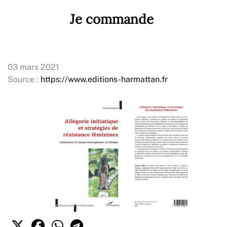
Je commande
03 mars 2021
Source :
https://www.editions-harmattan.fr