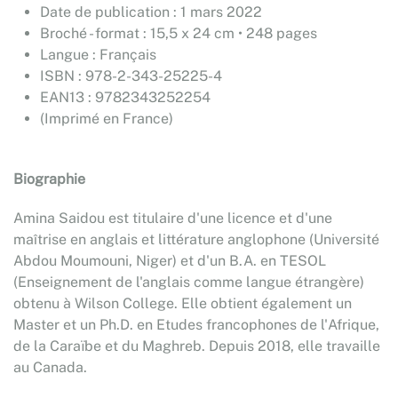
Date de publication : 1 mars 2022
Broché - format : 15,5 x 24 cm • 248 pages
Langue : Français
ISBN : 978-2-343-25225-4
EAN13 : 9782343252254
(Imprimé en France)
Biographie
Amina Saidou est titulaire d'une licence et d'une
maîtrise en anglais et littérature anglophone (Université
Abdou Moumouni, Niger) et d'un B.A. en TESOL
(Enseignement de l'anglais comme langue étrangère)
obtenu à Wilson College. Elle obtient également un
Master et un Ph.D. en Etudes francophones de l'Afrique,
de la Caraïbe et du Maghreb. Depuis 2018, elle travaille
au Canada.