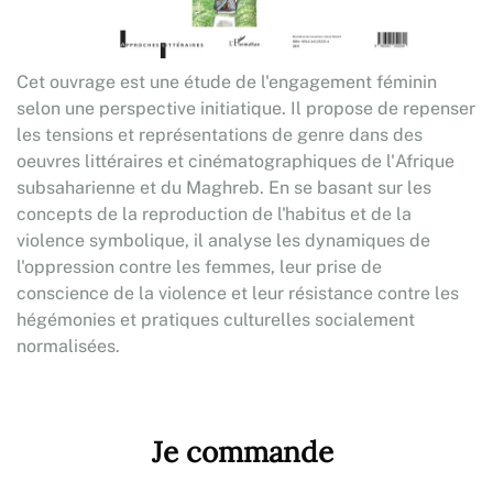
Cet ouvrage est une étude de l'engagement féminin
selon une perspective initiatique. Il propose de repenser
les tensions et représentations de genre dans des
oeuvres littéraires et cinématographiques de l'Afrique
subsaharienne et du Maghreb. En se basant sur les
concepts de la reproduction de l'habitus et de la
violence symbolique, il analyse les dynamiques de
l'oppression contre les femmes, leur prise de
conscience de la violence et leur résistance contre les
hégémonies et pratiques culturelles socialement
normalisées.
Je commande