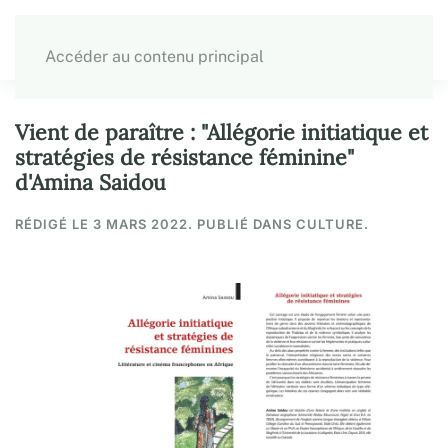
Accéder au contenu principal
Vient de paraître : "Allégorie initiatique et
stratégies de résistance féminine"
d'Amina Saidou
RÉDIGÉ LE
3 MARS 2022
. PUBLIÉ DANS CULTURE.