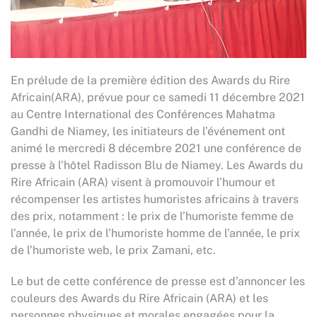
En prélude de la première édition des Awards du Rire
Africain(ARA), prévue pour ce samedi 11 décembre 2021
au Centre International des Conférences Mahatma
Gandhi de Niamey, les initiateurs de l’événement ont
animé le mercredi 8 décembre 2021 une conférence de
presse à l’hôtel Radisson Blu de Niamey. Les Awards du
Rire Africain (ARA) visent à promouvoir l’humour et
récompenser les artistes humoristes africains à travers
des prix, notamment : le prix de l’humoriste femme de
l’année, le prix de l’humoriste homme de l’année, le prix
de l’humoriste web, le prix Zamani, etc.
Le but de cette conférence de presse est d’annoncer les
couleurs des Awards du Rire Africain (ARA) et les
personnes physiques et morales engagées pour la