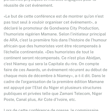
réussite de cet événement.
«Le but de cette conférence est de montrer qu’on n’est
pas tout seul à vouloir organiser cet événement», a
déclaré le promoteur de Gondwana City Production,
l’humoriste nigérien Mamane. Selon l’initiateur principal
de ARA, c’est la première fois dans l’histoire de l’humour
africain que des humoristes vont être récompensés à
l’échelle continentale. «Des humoristes de tout le
continent seront récompensés. Ce n’est plus Abidjan,
c’est Niamey qui sera la Capitale du rire. On compte
faire de ces Awards, un événement récurent au début de
chaque mois de décembre à Niamey», a-t-il dit. Dans le
cadre de l’organisation de la première édition Mamane
est appuyé par l’Etat du Niger et plusieurs structures
publiques et privées telle que Zamani Telecom, Niger
Poste, Canal plus, Air Cote d’Ivoire, etc.
Lors de cette conférence de presse, le commissaire