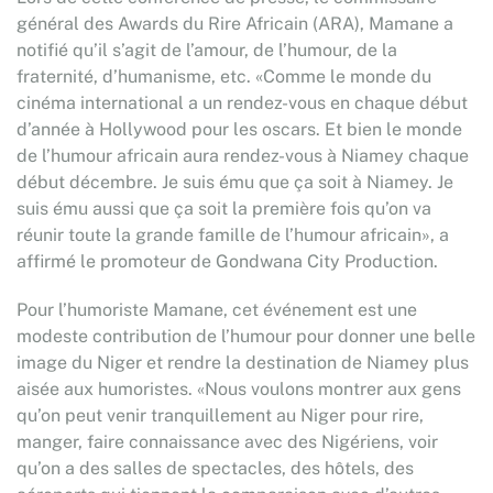
général des Awards du Rire Africain (ARA), Mamane a
notifié qu’il s’agit de l’amour, de l’humour, de la
fraternité, d’humanisme, etc. «Comme le monde du
cinéma international a un rendez-vous en chaque début
d’année à Hollywood pour les oscars. Et bien le monde
de l’humour africain aura rendez-vous à Niamey chaque
début décembre. Je suis ému que ça soit à Niamey. Je
suis ému aussi que ça soit la première fois qu’on va
réunir toute la grande famille de l’humour africain», a
affirmé le promoteur de Gondwana City Production.
Pour l’humoriste Mamane, cet événement est une
modeste contribution de l’humour pour donner une belle
image du Niger et rendre la destination de Niamey plus
aisée aux humoristes. «Nous voulons montrer aux gens
qu’on peut venir tranquillement au Niger pour rire,
manger, faire connaissance avec des Nigériens, voir
qu’on a des salles de spectacles, des hôtels, des