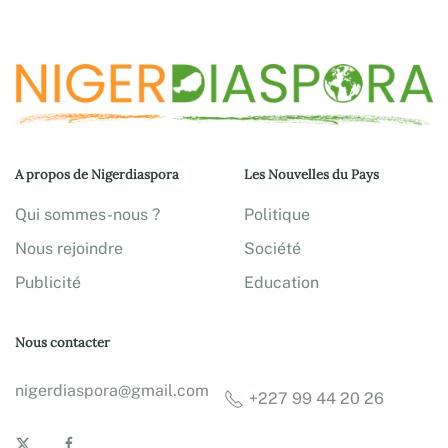
A propos de Nigerdiaspora
Les Nouvelles du Pays
Qui sommes-nous ?
Politique
Nous rejoindre
Société
Publicité
Education
Nous contacter
nigerdiaspora@gmail.com
+227 99 44 20 26