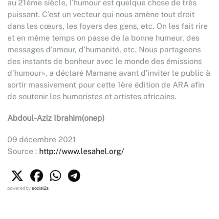
au 21ème siècle, l’humour est quelque chose de très
puissant. C’est un vecteur qui nous amène tout droit
dans les cœurs, les foyers des gens, etc. On les fait rire
et en même temps on passe de la bonne humeur, des
messages d’amour, d’humanité, etc. Nous partageons
des instants de bonheur avec le monde des émissions
d’humour», a déclaré Mamane avant d’inviter le public à
sortir massivement pour cette 1ère édition de ARA afin
de soutenir les humoristes et artistes africains.
Abdoul-Aziz Ibrahim(onep)
09 décembre 2021
Source :
http://www.lesahel.org/
powered by
social2s