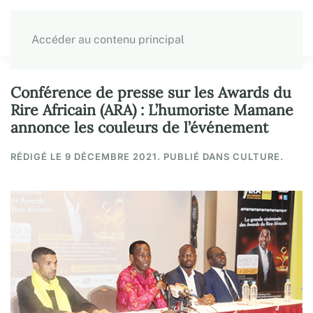
Accéder au contenu principal
Conférence de presse sur les Awards du
Rire Africain (ARA) : L’humoriste Mamane
annonce les couleurs de l’événement
RÉDIGÉ LE
9 DÉCEMBRE 2021
. PUBLIÉ DANS CULTURE.