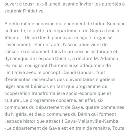
ouvert à tous», a-t-il lancé, avant d’inviter les autorités à
soutenir l’initiative.
A cette même occasion du lancement de ladite Semaine
culturelle, le préfet du département de Gaya a tenu à
féliciter l’Union Dendi pour avoir conçu et organisé
l’événement. «Par cet acte, l’association vient de
s’inscrire résolument dans le processus historique et
dynamique de l’espace Dendi», a déclaré M. Adamou
Harouna, soulignant l’harmonieuse adéquation de
l’initiative avec le concept «Dendi Ganda», fruit
d’éminentes recherches des universitaires nigériens,
nigérians et béninois en tant que programme de
coopération transfrontalière socio-économique et
culturel. Le programme concerne, en effet, six
communes du département de Gaya, quatre communes
du Nigéria, et deux communes du Bénin qui forment
l’espace historique attractif Gaya-Mallanville-Kamba.
«Le département de Gaya est en train de renaitre. Toute