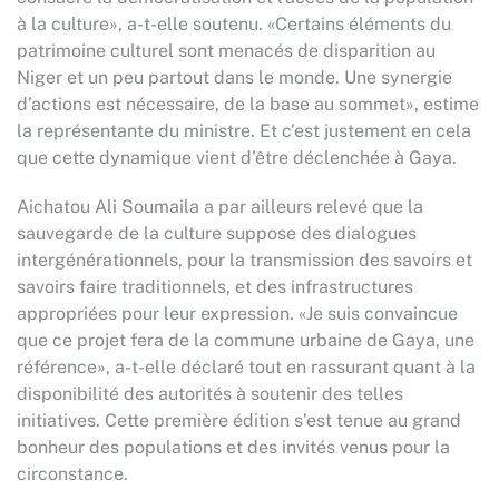
à la culture», a-t-elle soutenu. «Certains éléments du
patrimoine culturel sont menacés de disparition au
Niger et un peu partout dans le monde. Une synergie
d’actions est nécessaire, de la base au sommet», estime
la représentante du ministre. Et c’est justement en cela
que cette dynamique vient d’être déclenchée à Gaya.
Aichatou Ali Soumaila a par ailleurs relevé que la
sauvegarde de la culture suppose des dialogues
intergénérationnels, pour la transmission des savoirs et
savoirs faire traditionnels, et des infrastructures
appropriées pour leur expression. «Je suis convaincue
que ce projet fera de la commune urbaine de Gaya, une
référence», a-t-elle déclaré tout en rassurant quant à la
disponibilité des autorités à soutenir des telles
initiatives. Cette première édition s’est tenue au grand
bonheur des populations et des invités venus pour la
circonstance.