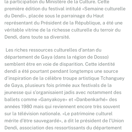
la participation du Ministère de la Culture. Cette
première édition du festival intitulé «Semaine culturelle
du Dendi», placée sous le parrainage du Haut
représentant du Président de la République, a été une
véritable vitrine de la richesse culturelle du terroir du
Dendi, dans toute sa diversité.
Les riches ressources culturelles d’antan du
département de Gaya (dans la région de Dosso)
semblent être en voie de disparition. Cette identité
dendi a été pourtant pendant longtemps une source
d’inspiration de la célèbre troupe artistique Tchanguey
de Gaya, plusieurs fois primée aux festivals de la
jeunesse qui s’organisaient jadis avec notamment des
ballets comme «Ganyakoye» et «Danbenkarhé» des
années 1980 mais qui reviennent encore très souvent
sur la télévision nationale. «Le patrimoine culturel
mérite d’être sauvegardé», a dit le président de l’Union
Dendi, association des ressortissants du département