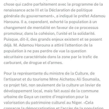
chose qui cadre parfaitement avec le programme de la
renaissance acte III et la Déclaration de politique
générale du gouvernement», a indiqué le préfet Adamou
Harouna. Il a, cependant, exhorté la population à un
changement de mentalité en faveur de ce processus
promoteur, dans la cohésion, l’unité et la solidarité.
Puisque, dit-il, des grands enjeux existent et se posent
déjà. M. Adamou Harouna a attiré l’attention de la
population à ne pas perdre de vue la question
sécuritaire caractérisée dans la zone par le trafic de
carburant, de drogue et d’armes.
Pour la représentante du ministre de la Culture, de
l’artisanat et du tourisme Mme Aichatou Ali Soumaila,
ce projet fait, non seulement de la culture un levier de
développement local, mais fait aussi de la commune
urbaine de Gaya un centre d’inspiration pour la
valorisation du patrimoine culturel au Niger. «Cela
consacre la démocratisation et l’accès de la population