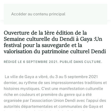
Accéder au contenu principal
Ouverture de la 1ère édition de la
Semaine culturelle du Dendi à Gaya :Un
festival pour la sauvegarde et la
valorisation du patrimoine culturel Dendi
RÉDIGÉ LE
6 SEPTEMBRE 2021
. PUBLIÉ DANS CULTURE.
La ville de Gaya a vibré, du 3 au 5 septembre 2021
dernier, au rythme de ses impressionnantes traditions et
histoires mystiques. C’est une manifestation culturelle
riche en couleurs et première du genre qui a été
organisée par l’association Union Dendi avec l’appui des
autorités départementales et communales de Gaya et