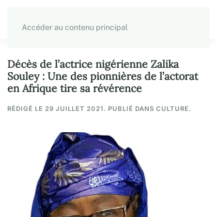
Accéder au contenu principal
Décès de l’actrice nigérienne Zalika
Souley : Une des pionnières de l’actorat
en Afrique tire sa révérence
RÉDIGÉ LE
29 JUILLET 2021
. PUBLIÉ DANS CULTURE.