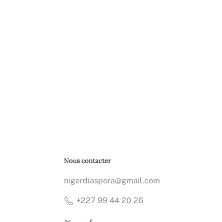
Nous contacter
nigerdiaspora@gmail.com
+227 99 44 20 26