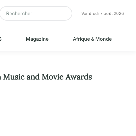
Vendredi 7 août 2026
S
Magazine
Afrique & Monde
in Music and Movie Awards