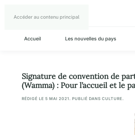
Accéder au contenu principal
Accueil
Les nouvelles du pays
Signature de convention de par
(Wamma) : Pour l’accueil et le 
RÉDIGÉ LE
5 MAI 2021
. PUBLIÉ DANS CULTURE.