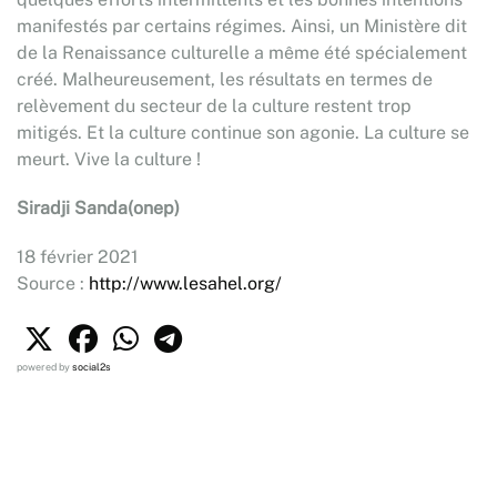
manifestés par certains régimes. Ainsi, un Ministère dit
de la Renaissance culturelle a même été spécialement
créé. Malheureusement, les résultats en termes de
relèvement du secteur de la culture restent trop
mitigés. Et la culture continue son agonie. La culture se
meurt. Vive la culture !
Siradji Sanda(onep)
18 février 2021
Source :
http://www.lesahel.org/
powered by
social2s