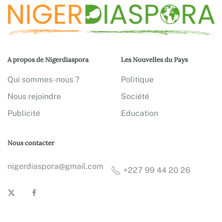
A propos de Nigerdiaspora
Les Nouvelles du Pays
Qui sommes-nous ?
Politique
Nous rejoindre
Société
Publicité
Education
Nous contacter
nigerdiaspora@gmail.com
+227 99 44 20 26