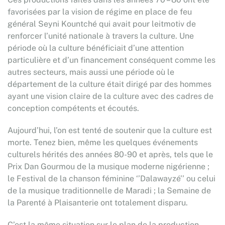
favorisées par la vision de régime en place de feu
général Seyni Kountché qui avait pour leitmotiv de
renforcer l’unité nationale à travers la culture. Une
période où la culture bénéficiait d’une attention
particulière et d’un financement conséquent comme les
autres secteurs, mais aussi une période où le
département de la culture était dirigé par des hommes
ayant une vision claire de la culture avec des cadres de
conception compétents et écoutés.
Aujourd’hui, l’on est tenté de soutenir que la culture est
morte. Tenez bien, même les quelques événements
culturels hérités des années 80-90 et après, tels que le
Prix Dan Gourmou de la musique moderne nigérienne ;
le Festival de la chanson féminine ‘’Dalawayzé’’ ou celui
de la musique traditionnelle de Maradi ; la Semaine de
la Parenté à Plaisanterie ont totalement disparu.
C’est la même situation sur le plan de la production