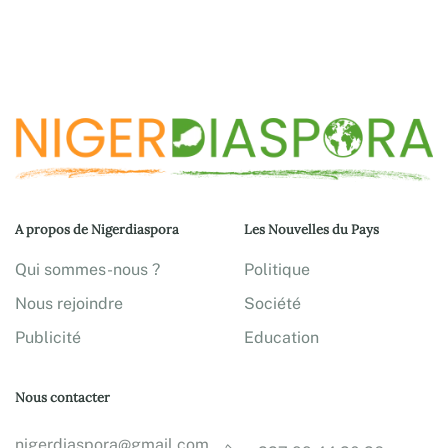
A propos de Nigerdiaspora
Les Nouvelles du Pays
Qui sommes-nous ?
Politique
Nous rejoindre
Société
Publicité
Education
Nous contacter
nigerdiaspora@gmail.com