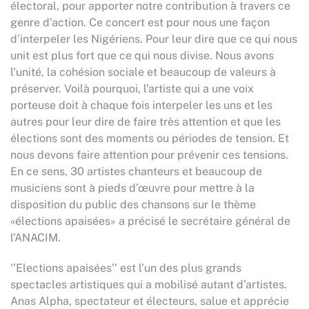
électoral, pour apporter notre contribution à travers ce
genre d’action. Ce concert est pour nous une façon
d’interpeler les Nigériens. Pour leur dire que ce qui nous
unit est plus fort que ce qui nous divise. Nous avons
l’unité, la cohésion sociale et beaucoup de valeurs à
préserver. Voilà pourquoi, l’artiste qui a une voix
porteuse doit à chaque fois interpeler les uns et les
autres pour leur dire de faire très attention et que les
élections sont des moments ou périodes de tension. Et
nous devons faire attention pour prévenir ces tensions.
En ce sens, 30 artistes chanteurs et beaucoup de
musiciens sont à pieds d’œuvre pour mettre à la
disposition du public des chansons sur le thème
«élections apaisées» a précisé le secrétaire général de
l’ANACIM.
‘’Elections apaisées’’ est l’un des plus grands
spectacles artistiques qui a mobilisé autant d’artistes.
Anas Alpha, spectateur et électeurs, salue et apprécie