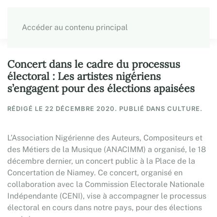
Accéder au contenu principal
Concert dans le cadre du processus
électoral : Les artistes nigériens
s’engagent pour des élections apaisées
RÉDIGÉ LE
22 DÉCEMBRE 2020
. PUBLIÉ DANS CULTURE.
L’Association Nigérienne des Auteurs, Compositeurs et
des Métiers de la Musique (ANACIMM) a organisé, le 18
décembre dernier, un concert public à la Place de la
Concertation de Niamey. Ce concert, organisé en
collaboration avec la Commission Electorale Nationale
Indépendante (CENI), vise à accompagner le processus
électoral en cours dans notre pays, pour des élections