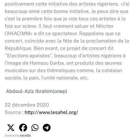
positivement cette initiative des artistes nigériens. «J’ai
beaucoup aimé cette bonne initiative. Je peux dire que
c’est la première fois que je vois tous ces artistes à la
fois sur scène. Il faut vraiment saluer et féliciter
l’ANACIMM» a dit ce spectateur. Rappelons que ce
concert, coïncide avec la fête de la proclamation de la
République. Bien avant, ce projet de concert dit
‘’Elections apaisées’’, beaucoup d’artistes nigériens à
l’image de Hamsou Garba, ont produits des œuvres
musicales sur des thématiques comme, la cohésion
sociale, la paix, l’unité nationale, etc.
Abdoul-Aziz Ibrahim(onep)
22 décembre 2020
Source :
http://www.lesahel.org/
powered by
social2s