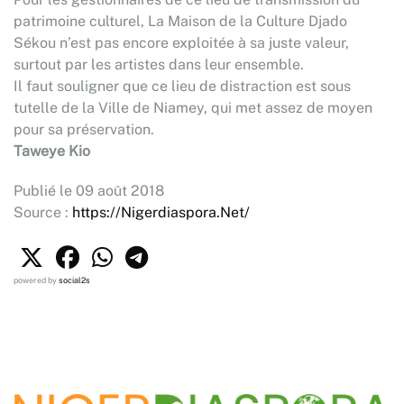
patrimoine culturel, La Maison de la Culture Djado
Sékou n’est pas encore exploitée à sa juste valeur,
surtout par les artistes dans leur ensemble.
Il faut souligner que ce lieu de distraction est sous
tutelle de la Ville de Niamey, qui met assez de moyen
pour sa préservation.
Taweye Kio
Publié le 09 août 2018
Source :
https://Nigerdiaspora.Net/
powered by
social2s