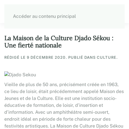
Accéder au contenu principal
La Maison de la Culture Djado Sékou :
Une fierté nationale
RÉDIGÉ LE
9 DÉCEMBRE 2020
. PUBLIÉ DANS CULTURE.
Vieille de plus de 50 ans, précisément créée en 1963,
ce lieu de loisir, était précédemment appelé Maison des
Jeunes et de la Culture. Elle est une institution socio-
éducative de formation, de loisir, d’insertion et
d’information. Avec un amphithéâtre semi-ouvert,
endroit idéal en période de forte chaleur pour des
festivités artistiques. La Maison de Culture Djado Sékou