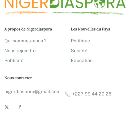
A propos de Nigerdiaspora
Les Nouvelles du Pays
Qui sommes-nous ?
Politique
Nous rejoindre
Société
Publicité
Education
Nous contacter
nigerdiaspora@gmail.com
+227 99 44 20 26