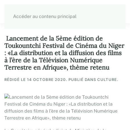
Accéder au contenu principal
Lancement de la 5ème édition de
Toukountchi Festival de Cinéma du Niger
: «La distribution et la diffusion des films
à l’ère de la Télévision Numérique
Terrestre en Afrique», thème retenu
RÉDIGÉ LE
14 OCTOBRE 2020
. PUBLIÉ DANS CULTURE.