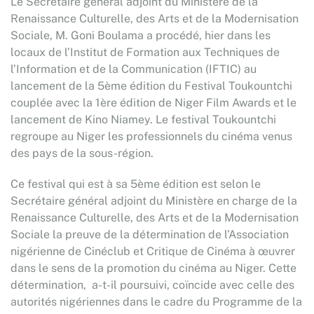
Le Secrétaire général adjoint du Ministère de la
Renaissance Culturelle, des Arts et de la Modernisation
Sociale, M. Goni Boulama a procédé, hier dans les
locaux de l’Institut de Formation aux Techniques de
l’Information et de la Communication (IFTIC) au
lancement de la 5ème édition du Festival Toukountchi
couplée avec la 1ère édition de Niger Film Awards et le
lancement de Kino Niamey. Le festival Toukountchi
regroupe au Niger les professionnels du cinéma venus
des pays de la sous-région.
Ce festival qui est à sa 5ème édition est selon le
Secrétaire général adjoint du Ministère en charge de la
Renaissance Culturelle, des Arts et de la Modernisation
Sociale la preuve de la détermination de l’Association
nigérienne de Cinéclub et Critique de Cinéma à œuvrer
dans le sens de la promotion du cinéma au Niger. Cette
détermination, a-t-il poursuivi, coïncide avec celle des
autorités nigériennes dans le cadre du Programme de la