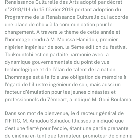
Renaissance Culturelle des Arts adopté par décret
n°2019/114 du 15 février 2019 portant adoption du
Programme de la Renaissance Culturelle qui accorde
une place de choix à la communication pour le
changement. A travers le thème de cette année et
l’hommage rendu à M. Moussa Hamidou, premier
nigérien ingénieur de son, la 5ème édition du festival
Toukountchi est en parfaite harmonie avec la
dynamique gouvernementale du point de vue
technologique et de l’élan de talent de la nation.
L’hommage est à la fois une obligation de mémoire à
l’égard de l’illustre ingénieur de son, mais aussi un
facteur d’émulation pour les jeunes cinéastes et
professionnels du 7èmeart, a indiqué M. Goni Boulama.
Dans son mot de bienvenue, le directeur général de
l’IFTIC, M. Amadou Sahadou Illiassou a indiqué que
c’est une fierté pour l’école, étant une partie prenante
de cinéma en tant que formateur, promoteur de cinéma