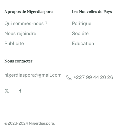
A propos de Nigerdiaspora
Les Nouvelles du Pays
Qui sommes-nous ?
Politique
Nous rejoindre
Société
Publicité
Education
Nous contacter
nigerdiaspora@gmail.com
+227 99 44 20 26
©2023-2024 Nigerdiaspora.