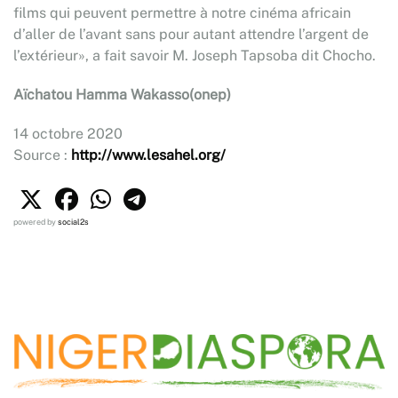
films qui peuvent permettre à notre cinéma africain
d’aller de l’avant sans pour autant attendre l’argent de
l’extérieur», a fait savoir M. Joseph Tapsoba dit Chocho.
Aïchatou Hamma Wakasso(onep)
14 octobre 2020
Source :
http://www.lesahel.org/
powered by
social2s