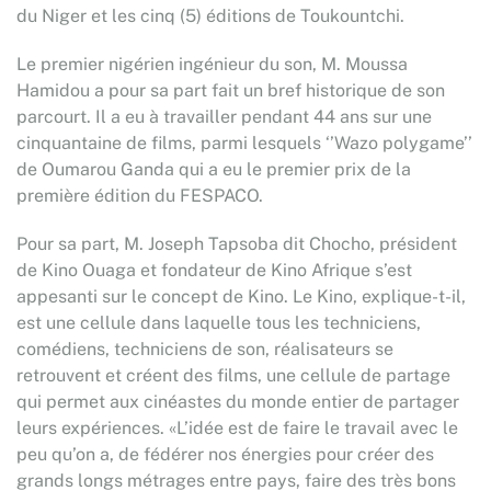
du Niger et les cinq (5) éditions de Toukountchi.
Le premier nigérien ingénieur du son, M. Moussa
Hamidou a pour sa part fait un bref historique de son
parcourt. Il a eu à travailler pendant 44 ans sur une
cinquantaine de films, parmi lesquels ‘’Wazo polygame’’
de Oumarou Ganda qui a eu le premier prix de la
première édition du FESPACO.
Pour sa part, M. Joseph Tapsoba dit Chocho, président
de Kino Ouaga et fondateur de Kino Afrique s’est
appesanti sur le concept de Kino. Le Kino, explique-t-il,
est une cellule dans laquelle tous les techniciens,
comédiens, techniciens de son, réalisateurs se
retrouvent et créent des films, une cellule de partage
qui permet aux cinéastes du monde entier de partager
leurs expériences. «L’idée est de faire le travail avec le
peu qu’on a, de fédérer nos énergies pour créer des
grands longs métrages entre pays, faire des très bons