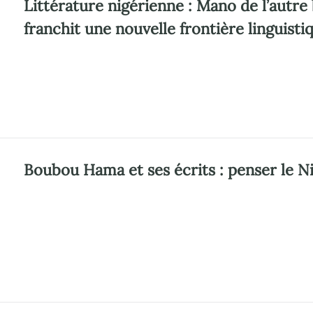
Littérature nigérienne : Mano de l’autre
franchit une nouvelle frontière linguisti
Boubou Hama et ses écrits : penser le Nig