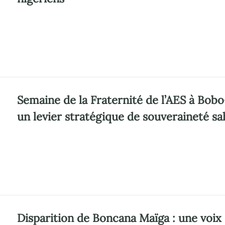
Semaine de la Fraternité de l’AES à Bobo
un levier stratégique de souveraineté sa
Disparition de Boncana Maïga : une voix q