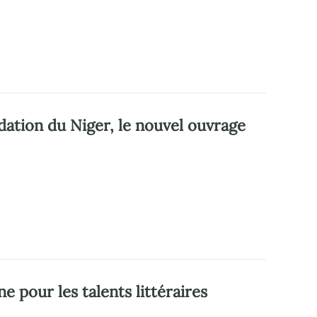
ndation du Niger, le nouvel ouvrage
e pour les talents littéraires