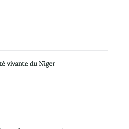
té vivante du Niger