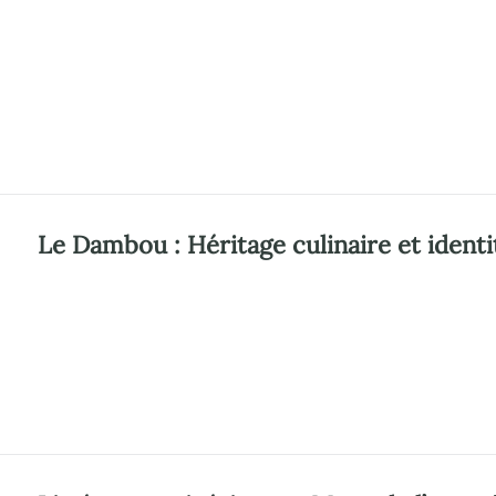
Le Dambou : Héritage culinaire et identi