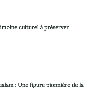
rimoine culturel à préserver
lam : Une figure pionnière de la