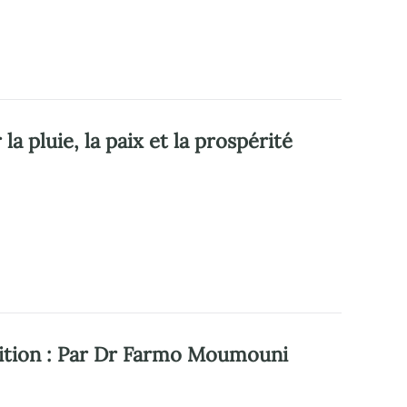
la pluie, la paix et la prospérité
adition : Par Dr Farmo Moumouni