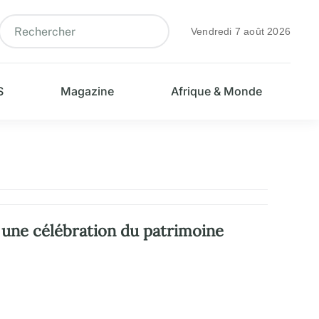
Vendredi 7 août 2026
S
Magazine
Afrique & Monde
 une célébration du patrimoine