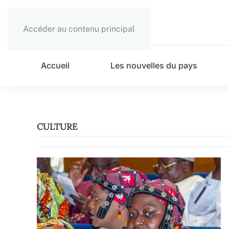
Accéder au contenu principal
Accueil
Les nouvelles du pays
CULTURE