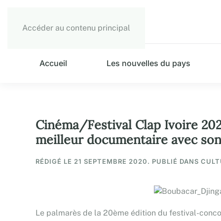
Accéder au contenu principal
Accueil
Les nouvelles du pays
Cinéma/Festival Clap Ivoire 202
meilleur documentaire avec son
RÉDIGÉ LE
21 SEPTEMBRE 2020
. PUBLIÉ DANS CULT
Le palmarès de la 20ème édition du festival-conco