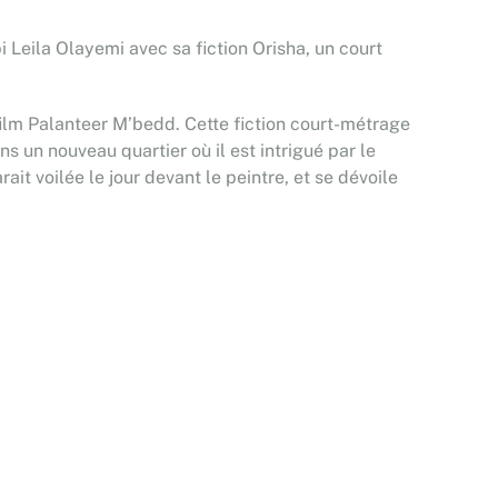
i Leila Olayemi avec sa fiction Orisha, un court
 film Palanteer M’bedd. Cette fiction court-métrage
 un nouveau quartier où il est intrigué par le
rait voilée le jour devant le peintre, et se dévoile