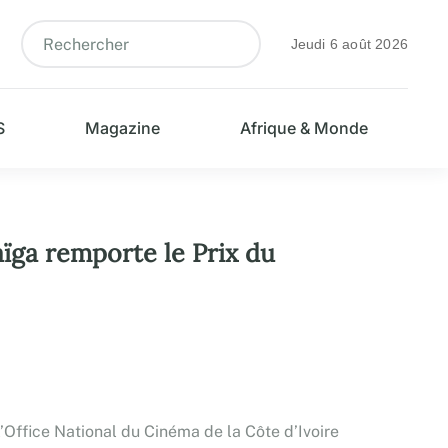
Jeudi 6 août 2026
S
Magazine
Afrique & Monde
ïga remporte le Prix du
Office National du Cinéma de la Côte d’Ivoire