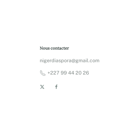
Nous contacter
nigerdiaspora@gmail.com
+227 99 44 20 26