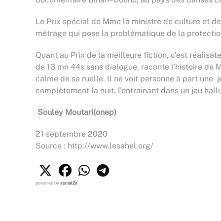
Le Prix spécial de Mme la ministre de culture et de
métrage qui pose la problématique de la protectio
Quant au Prix de la meilleure fiction, c’est réalis
de 13 mn 44s sans dialogue, raconte l’histoire de 
calme de sa ruelle. Il ne voit personne à part une je
complètement la nuit, l’entrainant dans un jeu hallu
Souley Moutari(onep)
21 septembre 2020
Source : http://www.lesahel.org/
powered by
social2s