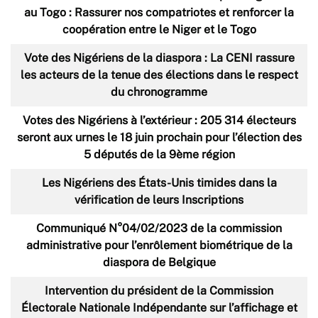
au Togo : Rassurer nos compatriotes et renforcer la
coopération entre le Niger et le Togo
Vote des Nigériens de la diaspora : La CENI rassure
les acteurs de la tenue des élections dans le respect
du chronogramme
Votes des Nigériens à l’extérieur : 205 314 électeurs
seront aux urnes le 18 juin prochain pour l’élection des
5 députés de la 9ème région
Les Nigériens des États-Unis timides dans la
vérification de leurs Inscriptions
Communiqué N°04/02/2023 de la commission
administrative pour l’enrôlement biométrique de la
diaspora de Belgique
Intervention du président de la Commission
Électorale Nationale Indépendante sur l’affichage et