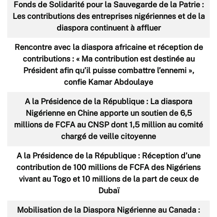
Fonds de Solidarité pour la Sauvegarde de la Patrie :
Les contributions des entreprises nigériennes et de la
diaspora continuent à affluer
Rencontre avec la diaspora africaine et réception de
contributions : « Ma contribution est destinée au
Président afin qu’il puisse combattre l’ennemi »,
confie Kamar Abdoulaye
A la Présidence de la République : La diaspora
Nigérienne en Chine apporte un soutien de 6,5
millions de FCFA au CNSP dont 1,5 million au comité
chargé de veille citoyenne
A la Présidence de la République : Réception d’une
contribution de 100 millions de FCFA des Nigériens
vivant au Togo et 10 millions de la part de ceux de
Dubaï
Mobilisation de la Diaspora Nigérienne au Canada :