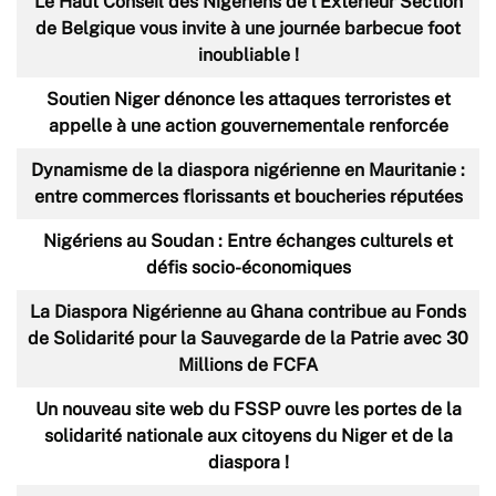
Le Haut Conseil des Nigériens de l'Extérieur Section
de Belgique vous invite à une journée barbecue foot
inoubliable !
Soutien Niger dénonce les attaques terroristes et
appelle à une action gouvernementale renforcée
Dynamisme de la diaspora nigérienne en Mauritanie :
entre commerces florissants et boucheries réputées
Nigériens au Soudan : Entre échanges culturels et
défis socio-économiques
La Diaspora Nigérienne au Ghana contribue au Fonds
de Solidarité pour la Sauvegarde de la Patrie avec 30
Millions de FCFA
Un nouveau site web du FSSP ouvre les portes de la
solidarité nationale aux citoyens du Niger et de la
diaspora !