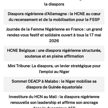
la diaspora
Diaspora nigérienne d’Allemagne : le HCNE au cœur
du recensement et de la mobilisation pour le FSSP
Journée de la Femme Nigérienne en France : un grand
rendez-vous festif et solidaire ouvert à tous le 17 mai
2026
HCNE Belgique : une diaspora nigérienne structurée,
soutenue et en pleine affirmation
Mini Tribune: La diaspora, un levier stratégique pour
l’emploi au Niger
Sommet OEACP à Malabo : le Niger mobilise sa
diaspora de Guinée équatoriale
Investiture du HCN au Mali : la diaspora nigérienne
renouvelle son leadership et affirme son ancrage