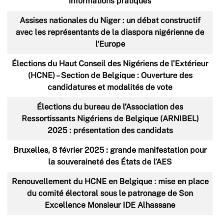
informations pratiques
Assises nationales du Niger : un débat constructif
avec les représentants de la diaspora nigérienne de
l'Europe
Élections du Haut Conseil des Nigériens de l'Extérieur
(HCNE) – Section de Belgique : Ouverture des
candidatures et modalités de vote
Élections du bureau de l’Association des
Ressortissants Nigériens de Belgique (ARNIBEL)
2025 : présentation des candidats
Bruxelles, 8 février 2025 : grande manifestation pour
la souveraineté des États de l’AES
Renouvellement du HCNE en Belgique : mise en place
du comité électoral sous le patronage de Son
Excellence Monsieur IDE Alhassane