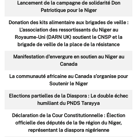
Lancement de la campagne de solidarité Don
Patriotique pour le Niger
Donation des kits alimentaire aux brigades de veille :
L’association des ressortissants du Niger au
Royaume-Uni (DARN UK) soutient le CNSP et la
brigade de veille de la place de la résistance
Manifestation d'envergure en soutien au Niger au
Canada
La communauté africaine au Canada s’organise pour
Soutenir le Niger
Elections partielles de la Diaspora : Le double échec
humiliant du PNDS Tarayya
Déclaration de la Cour Constitutionnelle : Élection
officielle des députés de la 9e région du Niger,
représentant la diaspora nigérienne