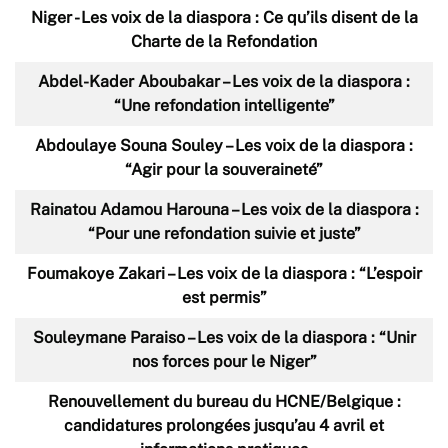
Niger - Les voix de la diaspora : Ce qu’ils disent de la
Charte de la Refondation
Abdel-Kader Aboubakar – Les voix de la diaspora :
“Une refondation intelligente”
Abdoulaye Souna Souley – Les voix de la diaspora :
“Agir pour la souveraineté”
Rainatou Adamou Harouna – Les voix de la diaspora :
“Pour une refondation suivie et juste”
Foumakoye Zakari – Les voix de la diaspora : “L’espoir
est permis”
Souleymane Paraiso – Les voix de la diaspora : “Unir
nos forces pour le Niger”
Renouvellement du bureau du HCNE/Belgique :
candidatures prolongées jusqu’au 4 avril et