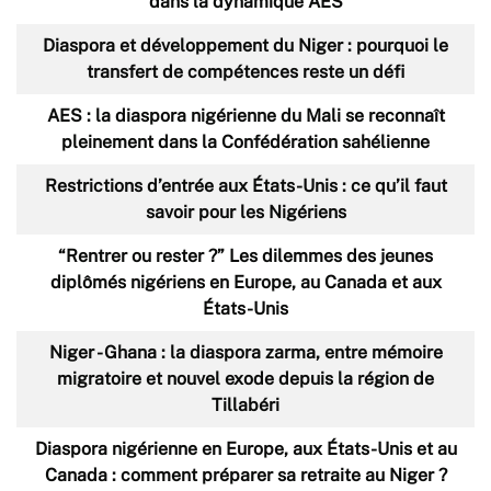
dans la dynamique AES
Diaspora et développement du Niger : pourquoi le
transfert de compétences reste un défi
AES : la diaspora nigérienne du Mali se reconnaît
pleinement dans la Confédération sahélienne
Restrictions d’entrée aux États-Unis : ce qu’il faut
savoir pour les Nigériens
“Rentrer ou rester ?” Les dilemmes des jeunes
diplômés nigériens en Europe, au Canada et aux
États-Unis
Niger - Ghana : la diaspora zarma, entre mémoire
migratoire et nouvel exode depuis la région de
Tillabéri
Diaspora nigérienne en Europe, aux États-Unis et au
Canada : comment préparer sa retraite au Niger ?