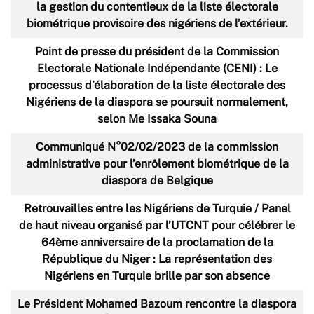
la gestion du contentieux de la liste électorale
biométrique provisoire des nigériens de l’extérieur.
Point de presse du président de la Commission
Electorale Nationale Indépendante (CENI) : Le
processus d’élaboration de la liste électorale des
Nigériens de la diaspora se poursuit normalement,
selon Me Issaka Souna
Communiqué N°02/02/2023 de la commission
administrative pour l’enrôlement biométrique de la
diaspora de Belgique
Retrouvailles entre les Nigériens de Turquie / Panel
de haut niveau organisé par l’UTCNT pour célébrer le
64ème anniversaire de la proclamation de la
République du Niger : La représentation des
Nigériens en Turquie brille par son absence
Le Président Mohamed Bazoum rencontre la diaspora