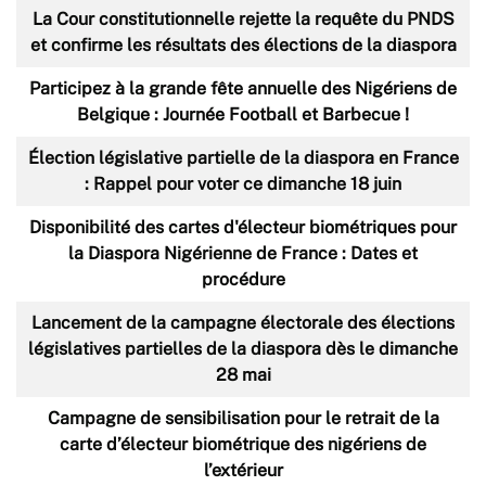
La Cour constitutionnelle rejette la requête du PNDS
et confirme les résultats des élections de la diaspora
Participez à la grande fête annuelle des Nigériens de
Belgique : Journée Football et Barbecue !
Élection législative partielle de la diaspora en France
: Rappel pour voter ce dimanche 18 juin
Disponibilité des cartes d'électeur biométriques pour
la Diaspora Nigérienne de France : Dates et
procédure
Lancement de la campagne électorale des élections
législatives partielles de la diaspora dès le dimanche
28 mai
Campagne de sensibilisation pour le retrait de la
carte d’électeur biométrique des nigériens de
l’extérieur