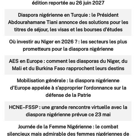
édition reportée au 26 juin 2027
Diaspora nigérienne en Turquie : le Président
Abdourahamane Tiani annonce des solutions pour les
titres de séjour, les visas et les bourses d’études
Où investir au Niger en 2026 ? : les secteurs les plus
prometteurs pour la diaspora nigérienne
AES en Europe : comment les diasporas du Niger, du
Mali et du Burkina Faso rapprochent leurs destins
Mobilisation générale : la diaspora nigérienne
d’Europe appelée à s’approprier l’ordonnance sur la
défense de la Patrie
HCNE–FSSP : une grande rencontre virtuelle avec la
diaspora nigérienne prévue ce 23 mai
Journée de la Femme Nigérienne : le combat
silencieux mais admirable des femmes nigériennes de