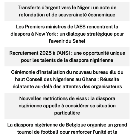
Transferts d’argent vers le Niger : un acte de
refondation et de souveraineté économique
Les Premiers ministres de l’AES rencontrent la
diaspora à New York : un dialogue stratégique pour
l’avenir du Sahel
Recrutement 2025 à l’ANSI : une opportunité unique
pour les talents de la diaspora nigérienne
Cérémonie d'installation du nouveau bureau élu du
haut Conseil des Nigeriens au Ghana : Réussite
éclatante au-delà des attentes des organisateurs
Nouvelles restrictions de visas : la diaspora
nigérienne appelle à considérer sa situation
particulière
La diaspora nigérienne de Belgique organise un grand
tournoi de football pour renforcer l’unité et la