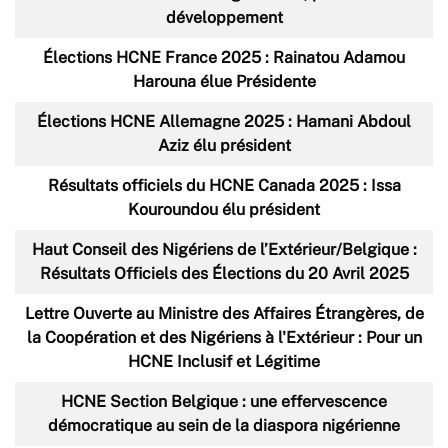
développement
Élections HCNE France 2025 : Rainatou Adamou
Harouna élue Présidente
Élections HCNE Allemagne 2025 : Hamani Abdoul
Aziz élu président
Résultats officiels du HCNE Canada 2025 : Issa
Kouroundou élu président
Haut Conseil des Nigériens de l’Extérieur/Belgique :
Résultats Officiels des Élections du 20 Avril 2025
Lettre Ouverte au Ministre des Affaires Étrangères, de
la Coopération et des Nigériens à l'Extérieur : Pour un
HCNE Inclusif et Légitime
HCNE Section Belgique : une effervescence
démocratique au sein de la diaspora nigérienne