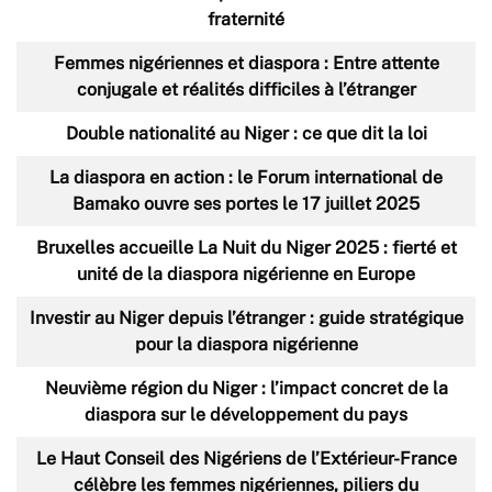
fraternité
Femmes nigériennes et diaspora : Entre attente
conjugale et réalités difficiles à l’étranger
Double nationalité au Niger : ce que dit la loi
La diaspora en action : le Forum international de
Bamako ouvre ses portes le 17 juillet 2025
Bruxelles accueille La Nuit du Niger 2025 : fierté et
unité de la diaspora nigérienne en Europe
Investir au Niger depuis l’étranger : guide stratégique
pour la diaspora nigérienne
Neuvième région du Niger : l’impact concret de la
diaspora sur le développement du pays
Le Haut Conseil des Nigériens de l’Extérieur-France
célèbre les femmes nigériennes, piliers du