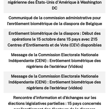
nigérienne des États-Unis d'Amérique à Washington
DC
Communiqué de la commission administrative pour
l’enrôlement biométrique de la diaspora de Belgique
Enrôlement biométrique de la diaspora : Début des
opérations le 15 octobre dans 15 pays avec 215
Centres d’Enrôlements et de Vote (CEV) disponibles
Message de la Commission Electorale Nationale
Indépendante (CENI) : Enrôlement biométrique des
nigériens de l'extérieur (Vidéos)
Message de la Commission Electorale Nationale
Indépendante (CENI) : Enrôlement biométrique des
nigériens de l'extérieur (vidéos)
Rencontre d’information et d’échanges sur les
élections législatives partielles : 15 pays concernés