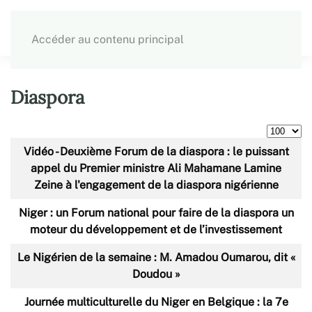
Accéder au contenu principal
Diaspora
Afficher 
Articles
Titre
Vidéo - Deuxième Forum de la diaspora : le puissant
appel du Premier ministre Ali Mahamane Lamine
Zeine à l'engagement de la diaspora nigérienne
Niger : un Forum national pour faire de la diaspora un
moteur du développement et de l’investissement
Le Nigérien de la semaine : M. Amadou Oumarou, dit «
Doudou »
Journée multiculturelle du Niger en Belgique : la 7e