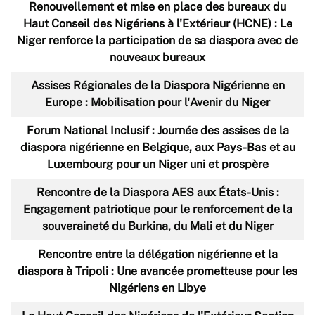
Renouvellement et mise en place des bureaux du
Haut Conseil des Nigériens à l'Extérieur (HCNE) : Le
Niger renforce la participation de sa diaspora avec de
nouveaux bureaux
Assises Régionales de la Diaspora Nigérienne en
Europe : Mobilisation pour l'Avenir du Niger
Forum National Inclusif : Journée des assises de la
diaspora nigérienne en Belgique, aux Pays-Bas et au
Luxembourg pour un Niger uni et prospère
Rencontre de la Diaspora AES aux États-Unis :
Engagement patriotique pour le renforcement de la
souveraineté du Burkina, du Mali et du Niger
Rencontre entre la délégation nigérienne et la
diaspora à Tripoli : Une avancée prometteuse pour les
Nigériens en Libye