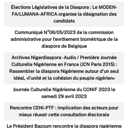
Élections Législatives de la Diaspora : Le MODEN-
FA/LUMANA-AFRICA organise la désignation des
candidats
Communiqué N°06/05/2023 de la commission
administrative pour l’enrôlement biométrique de la
diaspora de Belgique
Archives Nigerdiaspora - Audio / Première Journée
Culturelle Nigérienne en France (JCN Paris 2015) :
Rassembler la diaspora Nigérienne autour d’un seul
idéal, «l’unité et la cohésion du peuple nigérien»
Journée Culturelle Nigérienne du CONIF 2023 le
samedi 29 avril 2023
Rencontre CENI-PTF : Implication des acteurs pour
mieux réussir cette consultation électorale
Le Président Bazoum rencontre la diaspora nigérienne