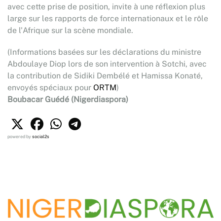
avec cette prise de position, invite à une réflexion plus
large sur les rapports de force internationaux et le rôle
de l'Afrique sur la scène mondiale.
(Informations basées sur les déclarations du ministre
Abdoulaye Diop lors de son intervention à Sotchi, avec
la contribution de Sidiki Dembélé et Hamissa Konaté,
envoyés spéciaux pour
ORTM
)
Boubacar Guédé (Nigerdiaspora)
powered by
social2s