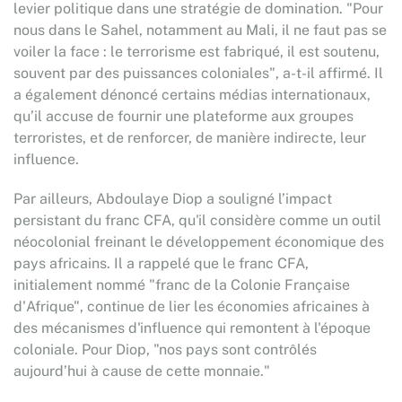
levier politique dans une stratégie de domination. "Pour
nous dans le Sahel, notamment au Mali, il ne faut pas se
voiler la face : le terrorisme est fabriqué, il est soutenu,
souvent par des puissances coloniales", a-t-il affirmé. Il
a également dénoncé certains médias internationaux,
qu’il accuse de fournir une plateforme aux groupes
terroristes, et de renforcer, de manière indirecte, leur
influence.
Par ailleurs, Abdoulaye Diop a souligné l’impact
persistant du franc CFA, qu'il considère comme un outil
néocolonial freinant le développement économique des
pays africains. Il a rappelé que le franc CFA,
initialement nommé "franc de la Colonie Française
d'Afrique", continue de lier les économies africaines à
des mécanismes d'influence qui remontent à l'époque
coloniale. Pour Diop, "nos pays sont contrôlés
aujourd’hui à cause de cette monnaie."