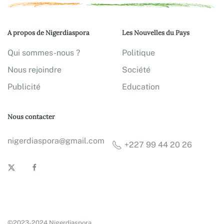
A propos de Nigerdiaspora
Les Nouvelles du Pays
Qui sommes-nous ?
Politique
Nous rejoindre
Société
Publicité
Education
Nous contacter
nigerdiaspora@gmail.com
+227 99 44 20 26
©2023-2024 Nigerdiaspora.