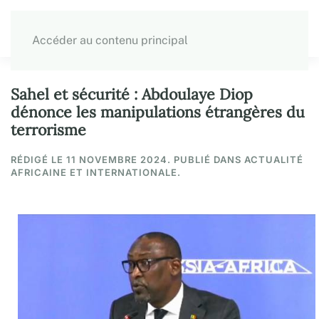
Accéder au contenu principal
Sahel et sécurité : Abdoulaye Diop
dénonce les manipulations étrangères du
terrorisme
RÉDIGÉ LE
11 NOVEMBRE 2024
. PUBLIÉ DANS ACTUALITÉ
AFRICAINE ET INTERNATIONALE.