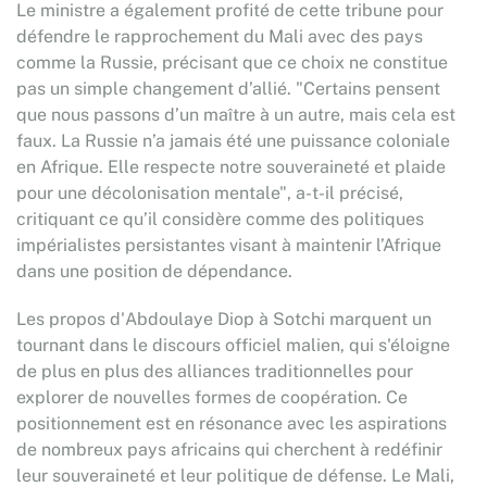
Le ministre a également profité de cette tribune pour
défendre le rapprochement du Mali avec des pays
comme la Russie, précisant que ce choix ne constitue
pas un simple changement d’allié. "Certains pensent
que nous passons d’un maître à un autre, mais cela est
faux. La Russie n’a jamais été une puissance coloniale
en Afrique. Elle respecte notre souveraineté et plaide
pour une décolonisation mentale", a-t-il précisé,
critiquant ce qu’il considère comme des politiques
impérialistes persistantes visant à maintenir l’Afrique
dans une position de dépendance.
Les propos d'Abdoulaye Diop à Sotchi marquent un
tournant dans le discours officiel malien, qui s'éloigne
de plus en plus des alliances traditionnelles pour
explorer de nouvelles formes de coopération. Ce
positionnement est en résonance avec les aspirations
de nombreux pays africains qui cherchent à redéfinir
leur souveraineté et leur politique de défense. Le Mali,