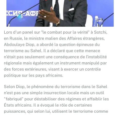
Lors d'un panel sur "le combat pour la vérité" à Sotchi,
en Russie, le ministre malien des Affaires étrangères,
Abdoulaye Diop, a abordé la question épineuse du
terrorisme au Sahel. Il a déclaré que cette menace
n’était pas seulement une conséquence de l'instabilité
régionale mais également un instrument manipulé par
des forces extérieures, visant à exercer un contrôle
politique sur les pays africains.
Selon Diop, le phénomène du terrorisme dans le Sahel
n’est pas une simple insurrection locale mais un outil
"fabriqué" pour déstabiliser des régimes et affaiblir les
États africains. Il a évoqué le rôle de certaines
puissances, qui selon lui, utilisent le terrorisme comme