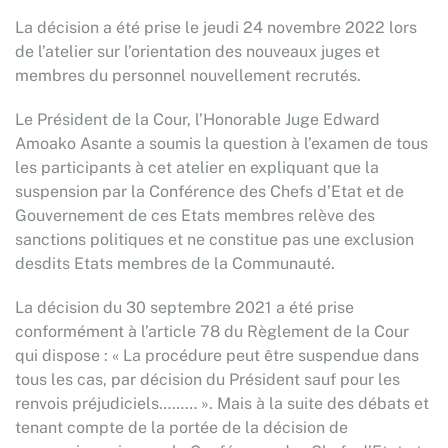
La décision a été prise le jeudi 24 novembre 2022 lors
de l’atelier sur l’orientation des nouveaux juges et
membres du personnel nouvellement recrutés.
Le Président de la Cour, l’Honorable Juge Edward
Amoako Asante a soumis la question à l’examen de tous
les participants à cet atelier en expliquant que la
suspension par la Conférence des Chefs d’Etat et de
Gouvernement de ces Etats membres relève des
sanctions politiques et ne constitue pas une exclusion
desdits Etats membres de la Communauté.
La décision du 30 septembre 2021 a été prise
conformément à l’article 78 du Règlement de la Cour
qui dispose : « La procédure peut être suspendue dans
tous les cas, par décision du Président sauf pour les
renvois préjudiciels……… ». Mais à la suite des débats et
tenant compte de la portée de la décision de