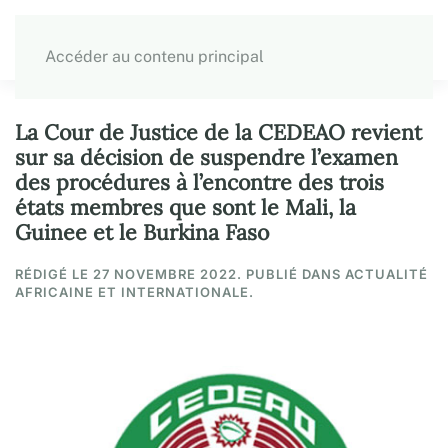
Accéder au contenu principal
La Cour de Justice de la CEDEAO revient
sur sa décision de suspendre l’examen
des procédures à l’encontre des trois
états membres que sont le Mali, la
Guinee et le Burkina Faso
RÉDIGÉ LE
27 NOVEMBRE 2022
. PUBLIÉ DANS ACTUALITÉ
AFRICAINE ET INTERNATIONALE.