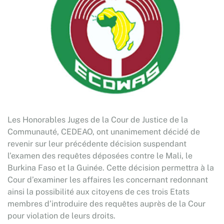
Les Honorables Juges de la Cour de Justice de la
Communauté, CEDEAO, ont unanimement décidé de
revenir sur leur précédente décision suspendant
l’examen des requêtes déposées contre le Mali, le
Burkina Faso et la Guinée. Cette décision permettra à la
Cour d’examiner les affaires les concernant redonnant
ainsi la possibilité aux citoyens de ces trois Etats
membres d’introduire des requêtes auprès de la Cour
pour violation de leurs droits.