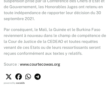
suspension prise par la Conférence des Chefs d’Etat et
de Gouvernement, les Honorables Juges ont retenu en
toute indépendance de rapporter leur décision du 30
septembre 2021.
Par conséquent, le Mali, la Guinée et le Burkina Faso
reviennent à nouveau dans le champ de compétence de
la Cour de Justice de la CEDEAO et toutes requêtes
venant de ces Etats ou de leurs ressortissants seront
reçues conformément aux textes y relatifs.
Source :
www.courtecowas.org
powered by
social2s