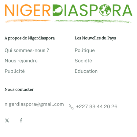
A propos de Nigerdiaspora
Les Nouvelles du Pays
Qui sommes-nous ?
Politique
Nous rejoindre
Société
Publicité
Education
Nous contacter
nigerdiaspora@gmail.com
+227 99 44 20 26