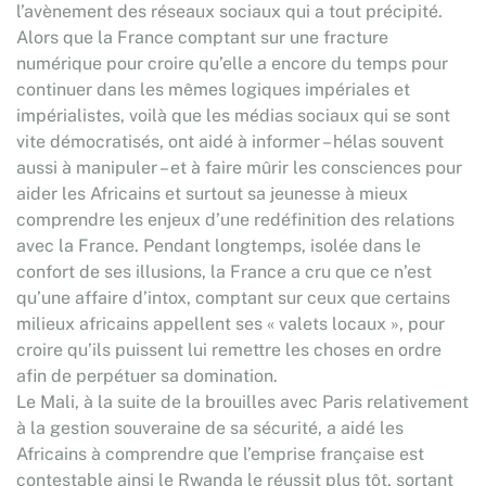
l’avènement des réseaux sociaux qui a tout précipité.
Alors que la France comptant sur une fracture
numérique pour croire qu’elle a encore du temps pour
continuer dans les mêmes logiques impériales et
impérialistes, voilà que les médias sociaux qui se sont
vite démocratisés, ont aidé à informer – hélas souvent
aussi à manipuler – et à faire mûrir les consciences pour
aider les Africains et surtout sa jeunesse à mieux
comprendre les enjeux d’une redéfinition des relations
avec la France. Pendant longtemps, isolée dans le
confort de ses illusions, la France a cru que ce n’est
qu’une affaire d’intox, comptant sur ceux que certains
milieux africains appellent ses « valets locaux », pour
croire qu’ils puissent lui remettre les choses en ordre
afin de perpétuer sa domination.
Le Mali, à la suite de la brouilles avec Paris relativement
à la gestion souveraine de sa sécurité, a aidé les
Africains à comprendre que l’emprise française est
contestable ainsi le Rwanda le réussit plus tôt, sortant