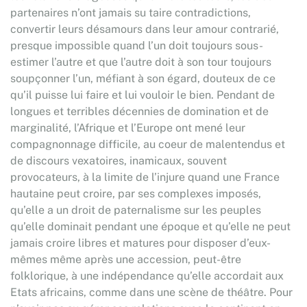
partenaires n’ont jamais su taire contradictions,
convertir leurs désamours dans leur amour contrarié,
presque impossible quand l’un doit toujours sous-
estimer l’autre et que l’autre doit à son tour toujours
soupçonner l’un, méfiant à son égard, douteux de ce
qu’il puisse lui faire et lui vouloir le bien. Pendant de
longues et terribles décennies de domination et de
marginalité, l’Afrique et l’Europe ont mené leur
compagnonnage difficile, au coeur de malentendus et
de discours vexatoires, inamicaux, souvent
provocateurs, à la limite de l’injure quand une France
hautaine peut croire, par ses complexes imposés,
qu’elle a un droit de paternalisme sur les peuples
qu’elle dominait pendant une époque et qu’elle ne peut
jamais croire libres et matures pour disposer d’eux-
mêmes même après une accession, peut-être
folklorique, à une indépendance qu’elle accordait aux
Etats africains, comme dans une scène de théâtre. Pour