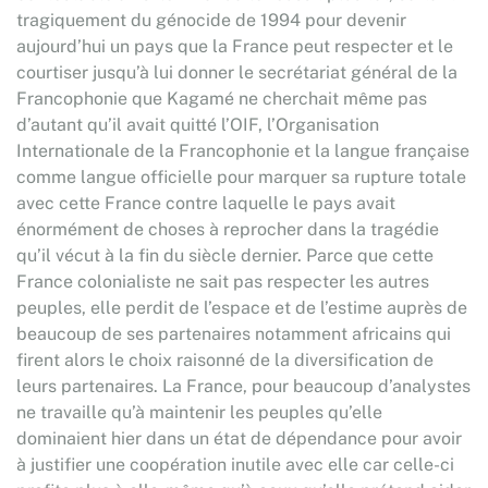
tragiquement du génocide de 1994 pour devenir
aujourd’hui un pays que la France peut respecter et le
courtiser jusqu’à lui donner le secrétariat général de la
Francophonie que Kagamé ne cherchait même pas
d’autant qu’il avait quitté l’OIF, l’Organisation
Internationale de la Francophonie et la langue française
comme langue officielle pour marquer sa rupture totale
avec cette France contre laquelle le pays avait
énormément de choses à reprocher dans la tragédie
qu’il vécut à la fin du siècle dernier. Parce que cette
France colonialiste ne sait pas respecter les autres
peuples, elle perdit de l’espace et de l’estime auprès de
beaucoup de ses partenaires notamment africains qui
firent alors le choix raisonné de la diversification de
leurs partenaires. La France, pour beaucoup d’analystes
ne travaille qu’à maintenir les peuples qu’elle
dominaient hier dans un état de dépendance pour avoir
à justifier une coopération inutile avec elle car celle-ci