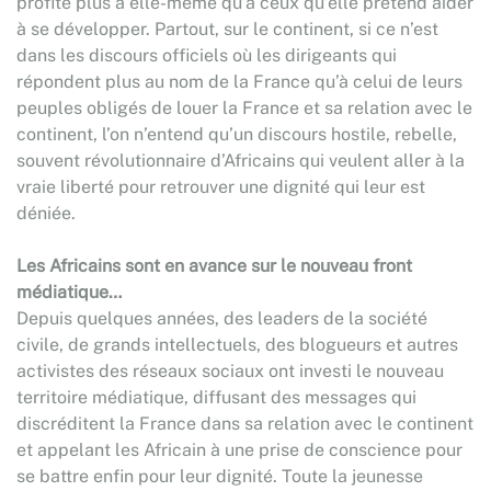
profite plus à elle-même qu’à ceux qu’elle prétend aider
à se développer. Partout, sur le continent, si ce n’est
dans les discours officiels où les dirigeants qui
répondent plus au nom de la France qu’à celui de leurs
peuples obligés de louer la France et sa relation avec le
continent, l’on n’entend qu’un discours hostile, rebelle,
souvent révolutionnaire d’Africains qui veulent aller à la
vraie liberté pour retrouver une dignité qui leur est
déniée.
Les Africains sont en avance sur le nouveau front
médiatique…
Depuis quelques années, des leaders de la société
civile, de grands intellectuels, des blogueurs et autres
activistes des réseaux sociaux ont investi le nouveau
territoire médiatique, diffusant des messages qui
discréditent la France dans sa relation avec le continent
et appelant les Africain à une prise de conscience pour
se battre enfin pour leur dignité. Toute la jeunesse