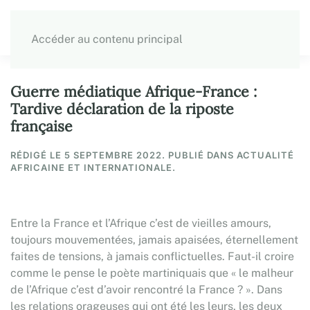
Accéder au contenu principal
Guerre médiatique Afrique-France :
Tardive déclaration de la riposte
française
RÉDIGÉ LE
5 SEPTEMBRE 2022
. PUBLIÉ DANS ACTUALITÉ
AFRICAINE ET INTERNATIONALE.
Entre la France et l’Afrique c’est de vieilles amours,
toujours mouvementées, jamais apaisées, éternellement
faites de tensions, à jamais conflictuelles. Faut-il croire
comme le pense le poète martiniquais que « le malheur
de l’Afrique c’est d’avoir rencontré la France ? ». Dans
les relations orageuses qui ont été les leurs, les deux