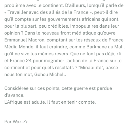
problème avec le continent. D’ailleurs, lorsqu’il parle de
« Travailler avec des alliés de la France », peut-il dire
qu’il compte sur les gouvernements africains qui sont,
pour la plupart, peu crédibles, impopulaires dans leur
opinion ? Dans le nouveau front médiatique qu’ouvre
Emmanuel Macron, comptant sur les réseaux de France
Média Monde, il faut craindre, comme Barkhane au Mali,
qu’il ne vive les mêmes revers. Que ne font pas déjà, rfi
et France 24 pour magnifier l’action de la France sur le
continent et pour quels résultats ? ʺMinabilitéʺ, passe
nous ton mot, Gohou Michel..
Considérée sur ces points, cette guerre est perdue
d’avance.
L’Afrique est adulte. Il faut en tenir compte.
Par Waz-Za