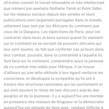
africaine connait le travail inlassable et très intellectuel
que mènent par exemple Nathalie Yamb et Kémi Séba
sur les réseaux sociaux depuis des années et leurs
publications sont largement partagées dans le monde,
utilement lues tant par les Africains du continent que
ceux de la Diaspora. Les injonctions de Paris, pour les
contrarier dans leurs actions surtout quand ils viennent
sur le continent en se servant de pouvoirs africains qui
leur sont soumis, ne fait que conforter ces acteurs dans
leur combat, pouvant, dans la contrariété à laquelle ils
font face sur le continent, comprendre aussi la justesse
de ce combat très noble pour l’Afrique. Il se trouve
d’ailleurs qu’une telle attitude à leur égard renforce les
convictions, et développe la sympathie qu’ils ont à
travers des structures nationales qui les soutiennent et
qui sont souvent le relais de leur discours auprès des
peuples et de la jeunesse. Il y a aujourd’hui une montée
en puissance des réseaux de blogueur et la démocratie
aujourd’hui est obligée de faire avec, rendant difficile à