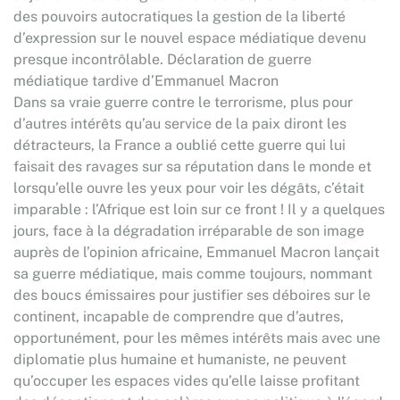
des pouvoirs autocratiques la gestion de la liberté
d’expression sur le nouvel espace médiatique devenu
presque incontrôlable. Déclaration de guerre
médiatique tardive d’Emmanuel Macron
Dans sa vraie guerre contre le terrorisme, plus pour
d’autres intérêts qu’au service de la paix diront les
détracteurs, la France a oublié cette guerre qui lui
faisait des ravages sur sa réputation dans le monde et
lorsqu’elle ouvre les yeux pour voir les dégâts, c’était
imparable : l’Afrique est loin sur ce front ! Il y a quelques
jours, face à la dégradation irréparable de son image
auprès de l’opinion africaine, Emmanuel Macron lançait
sa guerre médiatique, mais comme toujours, nommant
des boucs émissaires pour justifier ses déboires sur le
continent, incapable de comprendre que d’autres,
opportunément, pour les mêmes intérêts mais avec une
diplomatie plus humaine et humaniste, ne peuvent
qu’occuper les espaces vides qu’elle laisse profitant