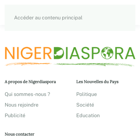
Accéder au contenu principal
A propos de Nigerdiaspora
Les Nouvelles du Pays
Qui sommes-nous ?
Politique
Nous rejoindre
Société
Publicité
Education
Nous contacter