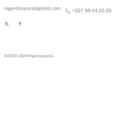
nigerdiaspora@gmail.com
+227 99 44 20 26
©2023-2024 Nigerdiaspora.