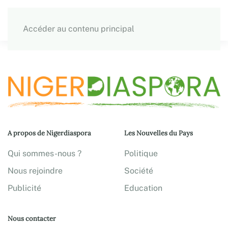
Accéder au contenu principal
A propos de Nigerdiaspora
Les Nouvelles du Pays
Qui sommes-nous ?
Politique
Nous rejoindre
Société
Publicité
Education
Nous contacter