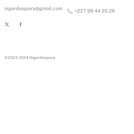
nigerdiaspora@gmail.com
+227 99 44 20 26
©2023-2024 Nigerdiaspora.