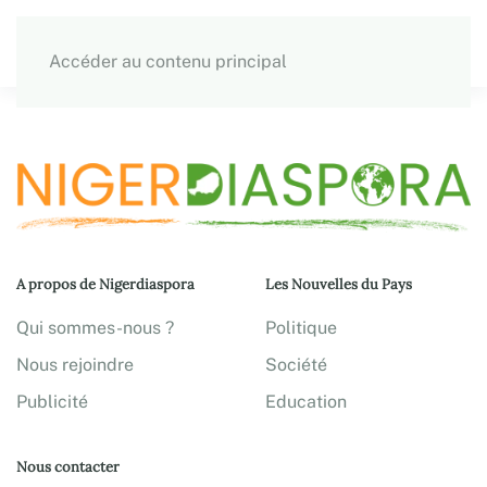
Accéder au contenu principal
A propos de Nigerdiaspora
Les Nouvelles du Pays
Qui sommes-nous ?
Politique
Nous rejoindre
Société
Publicité
Education
Nous contacter