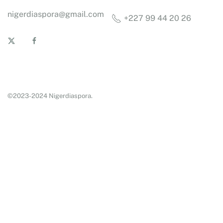
nigerdiaspora@gmail.com
+227 99 44 20 26
©2023-2024 Nigerdiaspora.